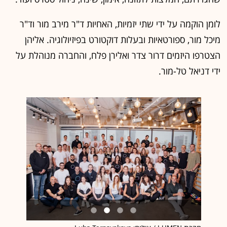
לומן הוקמה על ידי שתי יזמיות, האחיות ד"ר מירב מור וד"ר
מיכל מור, ספורטאיות ובעלות דוקטורט בפיזיולוגיה. אליהן
הצטרפו היזמים דרור צדר ואלירן פלח, והחברה מנוהלת על
ידי דניאל טל-מור.