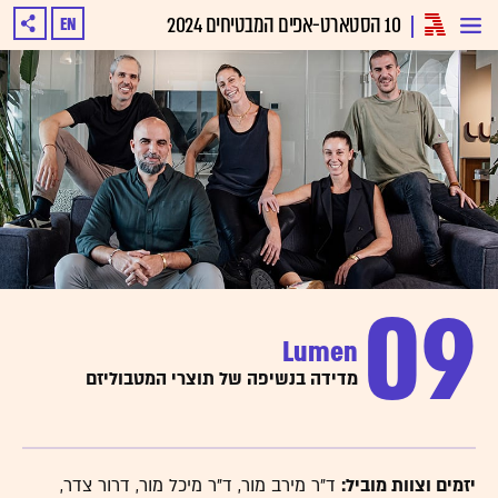
10 הסטארט-אפים המבטיחים 2024
EN
09
Lumen
מדידה בנשיפה של תוצרי המטבוליזם
יזמים וצוות מוביל:
ד"ר מירב מור, ד"ר מיכל מור, דרור צדר,