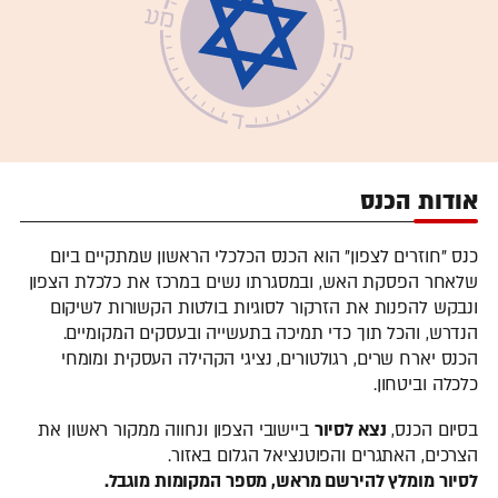
אודות הכנס
כנס "חוזרים לצפון" הוא הכנס הכלכלי הראשון שמתקיים ביום
שלאחר הפסקת האש, ובמסגרתו נשים במרכז את כלכלת הצפון
ונבקש להפנות את הזרקור לסוגיות בולטות הקשורות לשיקום
הנדרש, והכל תוך כדי תמיכה בתעשייה ובעסקים המקומיים.
הכנס יארח שרים, רגולטורים, נציגי הקהילה העסקית ומומחי
כלכלה וביטחון.
בסיום הכנס,
נצא לסיור
ביישובי הצפון ונחווה ממקור ראשון את
הצרכים, האתגרים והפוטנציאל הגלום באזור.
לסיור מומלץ להירשם מראש, מספר המקומות מוגבל.