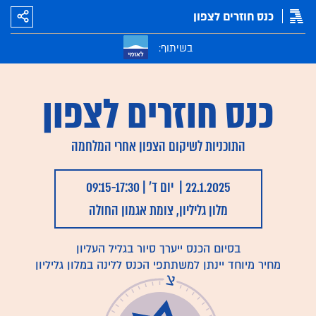
הוספה ליומן
כנס חוזרים לצפון
כנס חוזרים לצפון
התוכניות לשיקום הצפון אחרי המלחמה
22.1.2025 | יום ד' | 09:15-17:30
מלון גליליון, צומת אגמון החולה
בסיום הכנס ייערך סיור בגליל העליון
מחיר מיוחד יינתן למשתתפי הכנס ללינה במלון גליליון