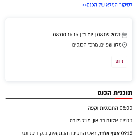
לסיקור המלא של הכנס>>
08.09.2025 | יום ב' | 08:00-15:15
מלון שפיים, מרכז הכנסים
ניווט
תוכנית הכנס
08:00 התכנסות וקפה
09:00 אלונה בר און, מו"ל גלובס
09:15
אסף אלדר
, ראש החטיבה הבנקאית, בנק דיסקונט