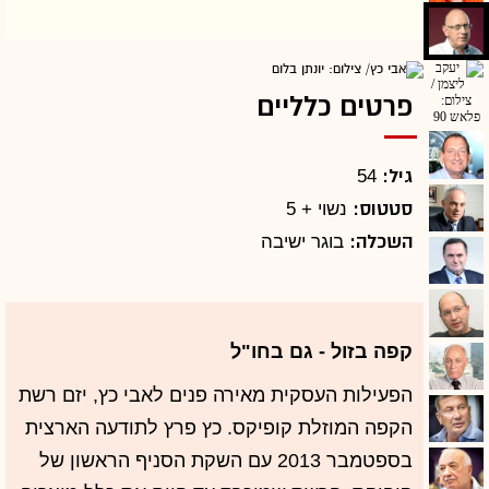
פרטים כלליים
גיל:
54
סטטוס:
נשוי + 5
השכלה:
בוגר ישיבה
קפה בזול - גם בחו"ל
הפעילות העסקית מאירה פנים לאבי כץ, יזם רשת
הקפה המוזלת קופיקס. כץ פרץ לתודעה הארצית
בספטמבר 2013 עם השקת הסניף הראשון של