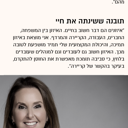
מהם".
תובנה ששינתה את חיי
"איזונים הם דבר חשוב בחיים. האיזון בין המשפחה,
החברים, העבודה, הקריירה והמרדף. אני מוצאת באיזון
תמיכה, והיכולת המקצועית שלי תמיד מושפעת לטובה
מכך. האיזון חשוב גם לעובדים וגם למנהלים שעובדים
בלחץ, כי סביבה תומכת מאפשרת את החוסן להתקדם,
בעיקר בהקשר של קריירה".