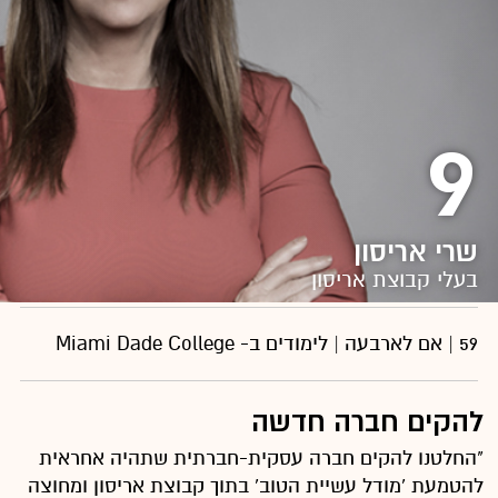
9
שרי אריסון
בעלי קבוצת אריסון
59 | אם לארבעה | לימודים ב- Miami Dade College
להקים חברה חדשה
"החלטנו להקים חברה עסקית-חברתית שתהיה אחראית
להטמעת 'מודל עשיית הטוב' בתוך קבוצת אריסון ומחוצה