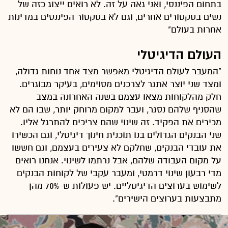
בתחום הפיננסי, ואני גאה על זה. לא רואים ייצוג כזה של
נשים בסקטורים אחרים, וגם לא בסקטור הפיננסים במדינות
אחרות בעולם"
העולם הדיגיטלי
"המעבר לעולם הדיגיטלי מאפשר מצד אחד נוחות גדולה,
ומצד שני יוצר אתגר לצרכנים מסוימים, בעיקר מבוגרים.
חלק מהלקוחות מצאו עצמם בשנה האחרונה במצב
שהסניף שלהם נסגר, ועבר למקום מרוחק יותר, שבו הם לא
מכירים את הפקיד. זה שינוי שהם צריכים להתרגל אליו.
שני הבנקים הגדולים בנו תוכנית חינוך דיגיטלי, וגם הכשירו
את עובדי הבנקים, שחלקם לא צעירים בעצמם, וגם חששו
על מקום העבודה שלהם, אבל נרתמו לשינוי. אנחנו רואים
מדי רבעון שינוי דרמטי, ומעבר עקבי של לקוחות הבנקים
לשימוש בערוצים הדיגיטליים. יש פעולות ש-70% מהן
מתבצעות בערוצים הישירים".