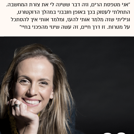
“אני מטפסת הרים, וזה דבר ששינה לי את צורת המחשבה.
התחלתי לעסוק בכך באופן חובבני במהלך הדוקטורט,
וגיליתי שזה מלמד אותי להעז, ומלמד אותי איך להסתכל
על מטרות. זו דרך חיים, זה עשה שינוי מהפכני בחיי"