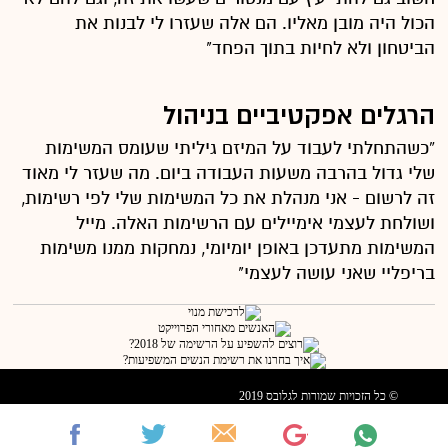
הכול היה מובן מאליו. הם אלה שעזרו לי לבנות את
הביטחון ולא לחיות בתוך הפחד"
הרגלים אפקטיביים בניהול
“כשהתחלתי לעבוד על המיזם גיליתי שעומס המשימות
שלי גדול בהרבה משעות העבודה ביום. מה שעזר לי מאוד
זה לרשום - אני מנהלת את כל המשימות שלי לפי רשימות,
ושולחת לעצמי אימיילים עם הרשימות האלה. מייל
המשימות מתעדכן באופן יומיומי, נמחקות ממנו משימות
בריפליי שאני עושה לעצמי"
© כל הזכויות שמורות לגלובס 2019