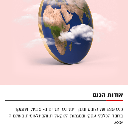
אודות הכנס
כנס ESG של גלובס ובנק דיסקונט יתקיים ב- 5 ביולי ויתמקד
ברובד הכלכלי-עסקי ובמגמות הלוקאליות והבינלאומית בעולם ה-
ESG.