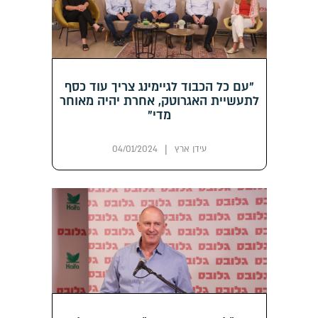
"עם כל הכבוד לגיימינג צריך עוד כסף
לתעשיית האגרוטק, אחרת יהיה מאוחר
מדי"
|
עידן ארץ
04/01/2024