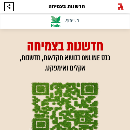
חדשנות בצמיחה
חדשנות בצמיחה
כנס ONLINE בנושא חקלאות, חדשנות,
אקלים ואימפקט.