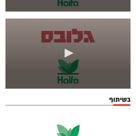
בשיתוף