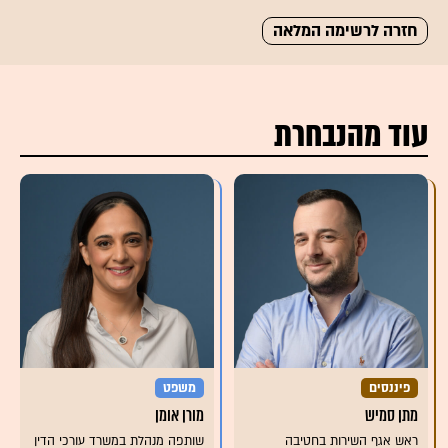
חזרה לרשימה המלאה
עוד מהנבחרת
פיננסים
משפט
מתן סמיש
מורן אומן
ראש אגף השירות בחטיבה
שותפה מנהלת במשרד עורכי הדין