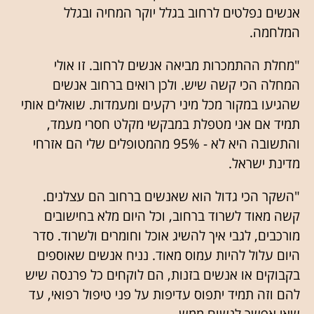
אנשים נפלטים לרחוב בגלל יוקר המחיה ובגלל
המלחמה.
"מחלת ההתמכרות מביאה אנשים לרחוב. זו אולי
המחלה הכי קשה שיש. ולכן רואים ברחוב אנשים
שהגיעו במקור מכל מיני רקעים ומעמדות. שואלים אותי
תמיד אם אני מטפלת במבקשי מקלט חסרי מעמד,
והתשובה היא לא - 95% מהמטופלים שלי הם אזרחי
מדינת ישראל.
"השקר הכי גדול הוא שאנשים ברחוב הם עצלנים.
קשה מאוד לשרוד ברחוב, וכל היום מלא בחישובים
מורכבים, לגבי איך להשיג אוכל וחומרים ולשרוד. סדר
היום עלול להיות עמוס מאוד. נניח אנשים שאוספים
בקבוקים או אנשים בזנות, הם לוקחים כל פרנסה שיש
להם וזה תמיד יתפוס עדיפות על פני טיפול רפואי, עד