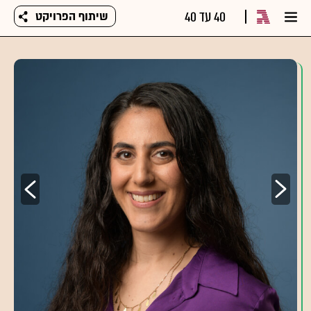
40 עד 40
שיתוף הפרויקט