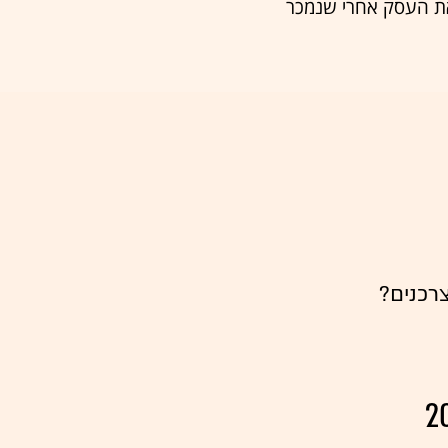
את העסק אחרי שנמכר
רכנים?
2