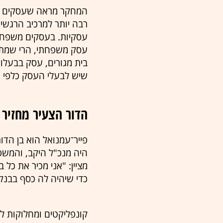
המחקר מראה שעסקים מ
רבה יותר למרכיב הרגשי
עסקיות. בעסקים משפחת
עסק משפחתי, הרי שמתו
בית מגורים, עסק בבעלו
שיש לבעלי העסק כלפי ה
הדור הצעיר מחזיר 
מציין: "אני מכיר את כל
כדי שיהיה לה כסף בבנק".
קונפליקטים ומחלוקות ל