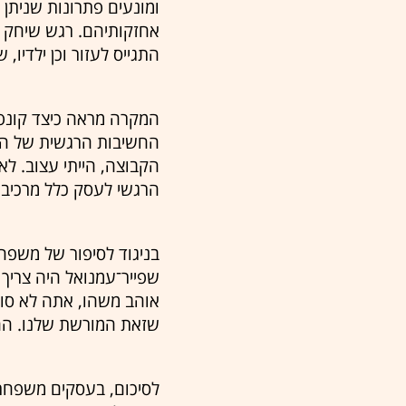
ומונעים פתרונות שניתן
אחזקותיהם. רגש שיחק 
התגייס לעזור וכן ילדיו
המקרה מראה כיצד קונפל
החשיבות הרגשית של הע
הקבוצה, הייתי עצוב. לא
הרגשי לעסק כלל מרכיב 
בניגוד לסיפור של משפח
אוהב משהו, אתה לא סופ
שזאת המורשת שלנו. הח
לסיכום, בעסקים משפחת