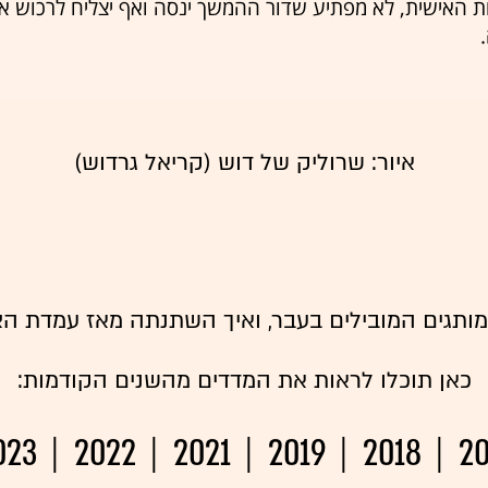
ת האישית, לא מפתיע שדור ההמשך ינסה ואף יצליח לרכוש 
.
איור: שרוליק של דוש (קריאל גרדוש)
המותגים המובילים בעבר, ואיך השתנתה מאז עמדת הצ
כאן תוכלו לראות את המדדים מהשנים הקודמות:
023
2022
2021
2019
2018
20