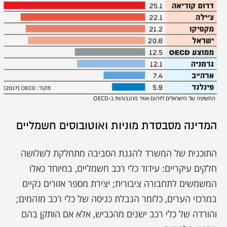
החשיפה של הישראלים לזיהום אוויר מהגבוהות ב-OECD
המדינה מסבסדת מוניות ואוטובוסים חשמליים
התוכנית של המשרד להגנת הסביבה מתחלקת לשלושה
חלקים עיקריים: עידוד כלי רכב חשמליים, במיוחד כאלו
המשמשים לתחבורה ציבורית; יצירת מספר אזורים נקיים
במרכזי הערים, כלומר הגבלת כניסה של כלי רכב מזהמים;
והורדה של כלי רכב ישנים מהכביש, אלא אם הותקן בהם