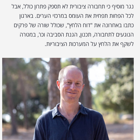
נגר מוסיף כי תחבורה ציבורית לא תספק פתרון כולל, אבל
לכל הפחות תפחית את העומס במרכזי הערים. בארגון
כתבו באחרונה את "דוח הלחץ", שכולל שורה של פרקים
הנוגעים לתחבורה, תכנון, הגנת הסביבה וכו', במטרה
לשקף את הלחץ על המערכות הציבוריות.