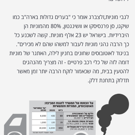
לגבי מוניות,זלצברג אומר כי "בערים גדולות בארה"ב כמו
שיקגו, סן פרנסיסקו או וושינגטון, 80% מהמוניות הן
היברידיות. בישראל יש 23 אלף מוניות. קשה לשכנע כל
כך הרבה נהגי מוניות לעבור למשהו שהם לא מכירים".
בניגוד לאוטובוסים שחונים בחניון לילה, האתגר של מוניות
דומה לזה של כלי רכב פרטיים - זה מצריך מהנהגים
להטעין בבית, מה שכאמור לוקח הרבה יותר זמן מאשר
תדלוק בתחנת דלק.