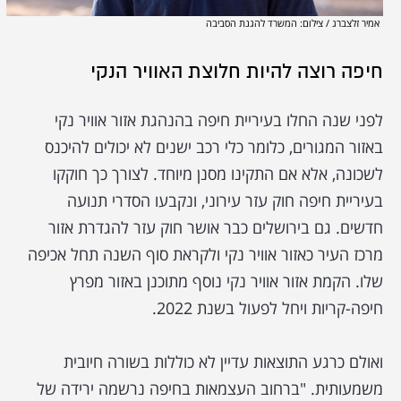
אמיר זלצברג / צילום: המשרד להגנת הסביבה
חיפה רוצה להיות חלוצת האוויר הנקי
לפני שנה החלו בעיריית חיפה בהנהגת אזור אוויר נקי
באזור המגורים, כלומר כלי רכב ישנים לא יכולים להיכנס
לשכונה, אלא אם התקינו מסנן מיוחד. לצורך כך חוקקו
בעיריית חיפה חוק עזר עירוני, ונקבעו הסדרי תנועה
חדשים. גם בירושלים כבר אושר חוק עזר להגדרת אזור
מרכז העיר כאזור אוויר נקי ולקראת סוף השנה תחל אכיפה
שלו. הקמת אזור אוויר נקי נוסף מתוכנן באזור מפרץ
חיפה-קריות ויחל לפעול בשנת 2022.
ואולם כרגע התוצאות עדיין לא כוללות בשורה חיובית
משמעותית. "ברחוב העצמאות בחיפה נרשמה ירידה של