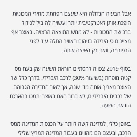
אבל הבעיה הגדולה היא שעצם הפחתת מחירי המכוניות
הופכת אותן לאטרקטיבית יותר ועשויה להוביל לגידול
ברכישת המכוניות - לא ממש התוצאה הרצויה. באוצר אף
מציינים כי הירידה בזיהום האוויר החלה עוד לפני
הרפורמה, וזאת רק האיצה אותה.
בסוף 2019 צפויה להסתיים הוראת השעה שקובעת מס
קניה מופחת (בשיעור 30%) לרכב היברידי. בדרך כלל שר
האוצר מאריך אותה מדי שנה, אך לאור החדירה הגבוהה
של רכבים היברידיים, לא ברור האם באוצר יתמכו בהארכת
הוראת השעה.
באופן כללי, למדינה קשה לוותר על הכנסות המדינה ממסי
הרכב, ובעצם הם מהווים בעבור המדינה תמריץ שלילי