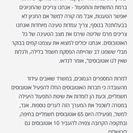
ברמת התשתיות והתפעול - אנחנו צריכים שהחניונים
יאפשר הטענות, אבל מה קורה למשל אם החניון לא
בבעלותנו? בנוסף, צריך עמדות טעינה מיוחדות ואנחנו
צריכים מרכז שליטה שירכז את מצב הטעינה של כל
האוטובוסים. אנחנו יכולים למצוא את עצמנו קמים בבוקר
מבלי ששמנו לב שהייתה הפסקת חשמל בלילה, ולגלות
שאין לנו אוטובוסים", אומר לנדאו.
למרות המספרים הנמוכים, במשרד שואבים עידוד
מהעובדה כי חברות האוטובוסים החלו להפעיל אוטובוסים
חשמליים, וכעת הן לומדות את שיטת התפעול היעילה
במטרה לשכפל את המערך הזה לערים נוספות. אגד,
למשל, מפעילה היום 65 אוטובוסים חשמליים בחיפה,
ובתקופה הקרובה צפויה להעביר 10 אוטובוסים גם
לירושלים.