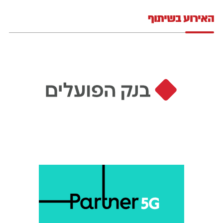
האירוע בשיתוף