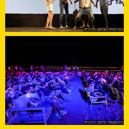
כנס MAD / צילום: כדיה לוי
כנס MAD / צילום: כדיה לוי