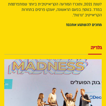
לשנת 2021, ותוכרז המודעה הקריאייטיבית ביותר שמתפרסמת
במדד. בנוסף, בפעם הראשונה, יוענקו פרסים בתחרות
הקריאייטיב "גרנות".
מחכים להשתגע אתכם!
גלריה