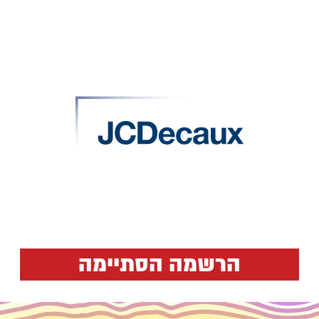
הרשמה הסתיימה