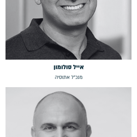
אייל סולומון
מנכ"ל אתוסיה