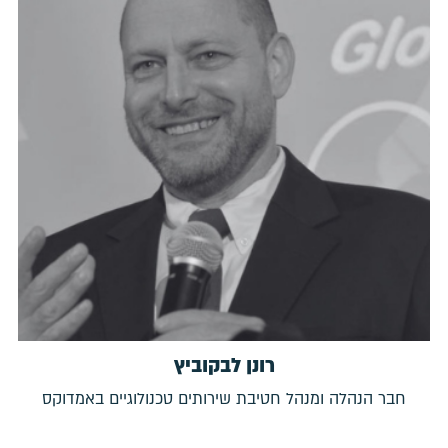
רונן לבקוביץ
חבר הנהלה ומנהל חטיבת שירותים טכנולוגיים באמדוקס