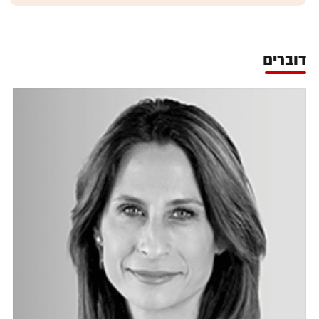
דוברים