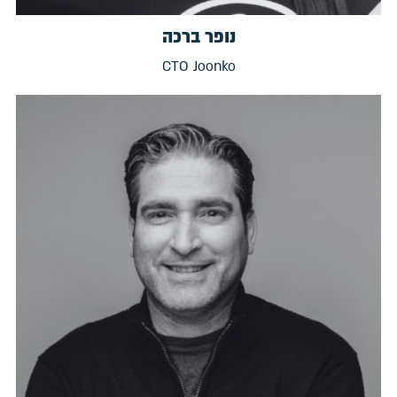
נופר ברכה
CTO Joonko