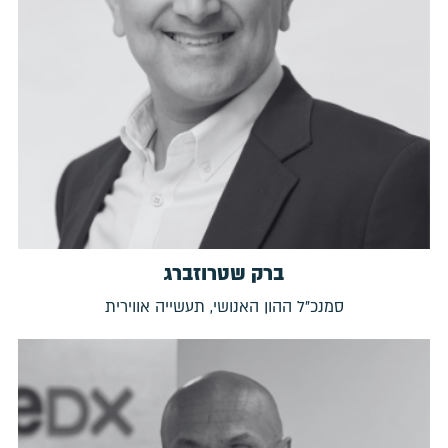
ברק שטרוזברג
סמנכ"ל ההון האנושי, תעשייה אווירית