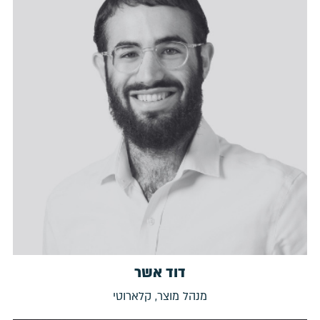
דוד אשר
מנהל מוצר, קלארוטי