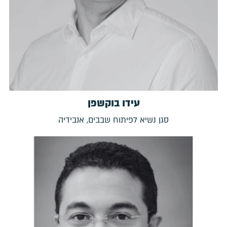
עידו בוקשפן
סגן נשיא לפיתוח שבבים, אנבידיה