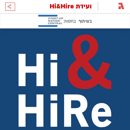
ועידת Hi&Hire
בחסות: