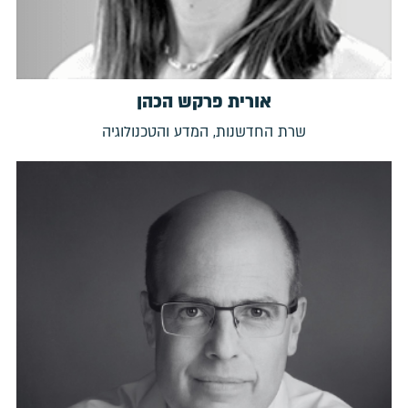
אורית פרקש הכהן
שרת החדשנות, המדע והטכנולוגיה