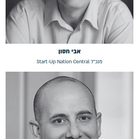
אבי חסון
מנכ"ל Start-Up Nation Central