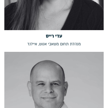
עדי רייס
מנהלת תחום משאבי אנוש, איילנד