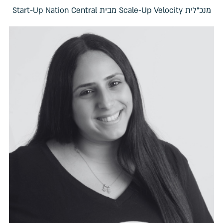
מנכ"לית Scale-Up Velocity מבית Start-Up Nation Central