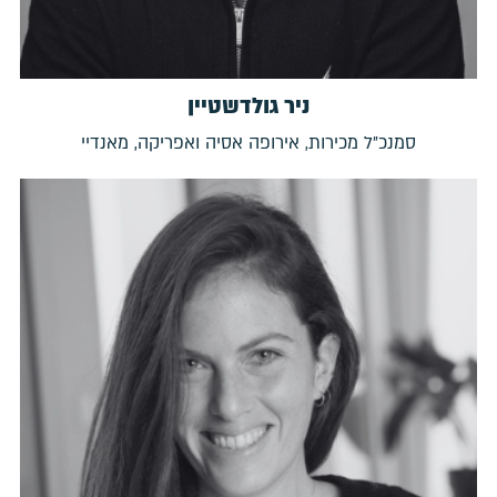
ניר גולדשטיין
סמנכ״ל מכירות, אירופה אסיה ואפריקה, מאנדיי