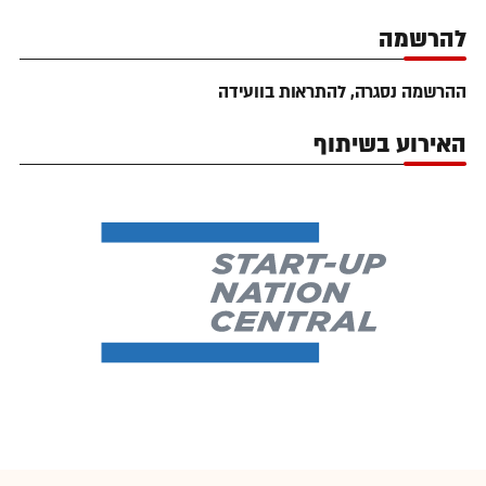
להרשמה
ההרשמה נסגרה, להתראות בוועידה
האירוע בשיתוף