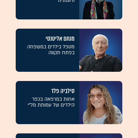
ודוגמנית
מנחם אליטנסי
מטפל בילדים במשפחה
בפתח תקווה
סילביה פלד
אחות במרפאה בכפר
הילדים של עמותת מל"י