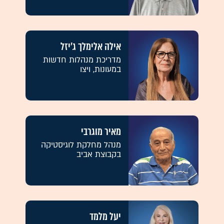
אילה אלימלך ג'יזל
מדריכת מנהלות חדשות
במעונות, ויצו
מאיר מוגרבי
מנהל מחלקת לוגיסטיקה
בקבוצת אביב
יעל מלמד