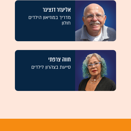
אליעזר דנציגר
מדריך במוזיאון הילדים
חולון
חווה צרפתי
סייעת בצהרון לילדים