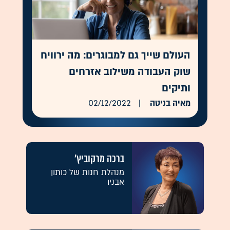
העולם שייך גם למבוגרים: מה ירוויח
שוק העבודה משילוב אזרחים
ותיקים
מאיה בניטה
02/12/2022
ברכה מרקוביץ'
מנהלת חנות של כותון
אבניו