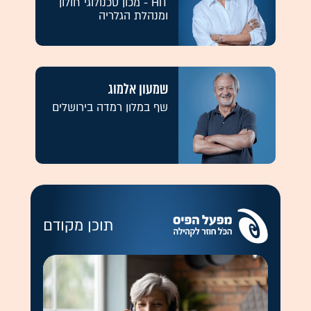
HIT - מכון טכנולוגי חולון
ומנהלת הגלריה
שמעון אלמוג
שף במלון רמדה בירושלים
תוכן מקודם