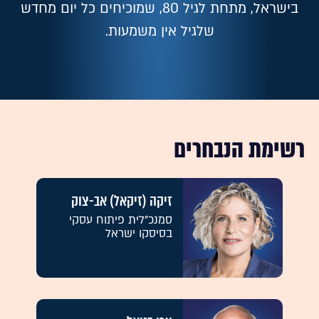
בישראל, מתחת לגיל 80, שמוכיחים כל יום מחדש
שלגיל אין משמעות.
רשימת הנבחרים
זיקה (זיקאל) אב-צוק
סמנכ"לית פיתוח עסקי
בסיסקו ישראל