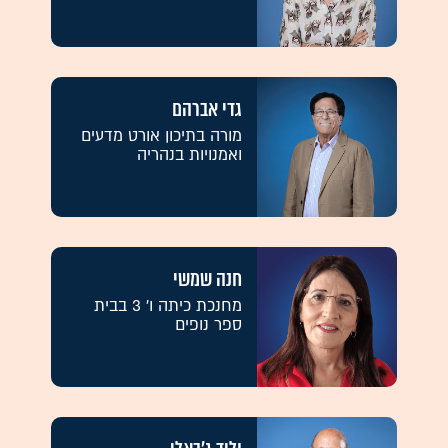
גדי אברהם
מורה בתיכון אורט מדעים
ואמנויות בנהריה
חנה שמשי
מחנכת כיתה ו' 3 בבית
ספר נופים