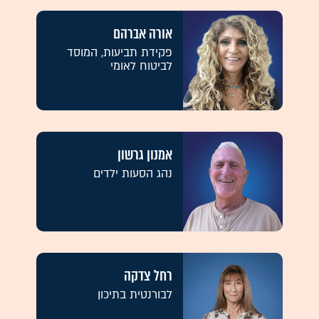
אורה אברהם
פקידת תביעות, המוסד
לביטוח לאומי
אמנון גרשון
נהג הסעות ילדים
רחל צדקה
לבורנטית בתיכון