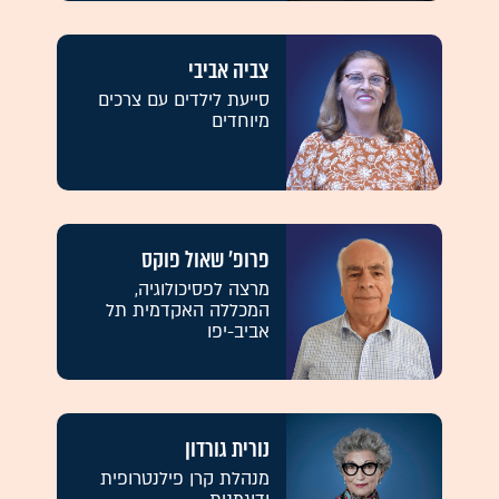
צביה אביבי
סייעת לילדים עם צרכים
מיוחדים
פרופ' שאול פוקס
מרצה לפסיכולוגיה,
המכללה האקדמית תל
אביב-יפו
נורית גורדון
מנהלת קרן פילנטרופית