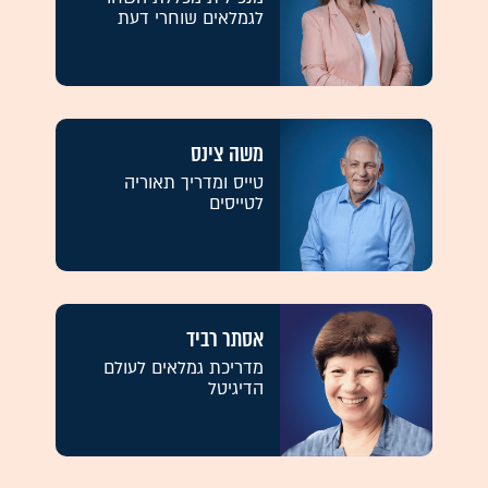
לגמלאים שוחרי דעת
משה צינס
טייס ומדריך תאוריה
לטייסים
אסתר רביד
מדריכת גמלאים לעולם
הדיגיטל