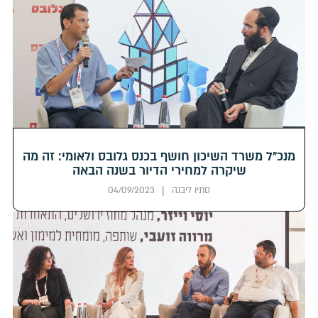
מנכ״ל משרד השיכון חושף בכנס גלובס ולאומי: זה מה
שיקרה למחירי הדיור בשנה הבאה
|
סתיו ליבנה
04/09/2023