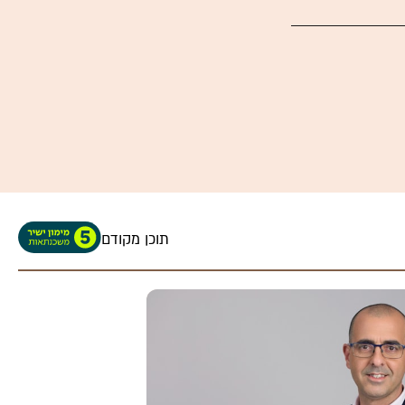
תוכן מקודם