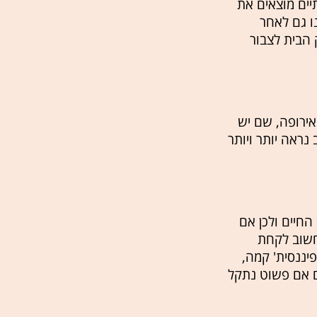
יים מוצאים את
ו גם לאחר
הבית לצבור
אירופה, שם יש
נראה יותר ויותר
החיים ולכן אם
 חשוב לקחת
יננסית' קמה,
ם אם פשוט נתקל