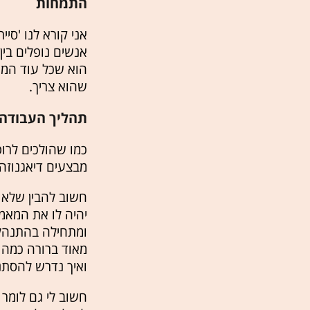
התמחות
אני קורא לנו 'סי
אנשים נופלים בי
הוא שכל עוד המש
שהוא צריך.
תהליך העבודה -
כמו שהולכים לרופ
מבצעים דיאגנוזה
חשוב להבין שלא 
יהיה לו את המאמן
ומתחילה בהתנהלו
מאוד ברורה כמה 
ואיך נדרש להסתנ
חשוב לי גם לומר 