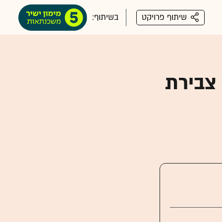
שיתוף פרויקט
בשיתוף:
 צבירת