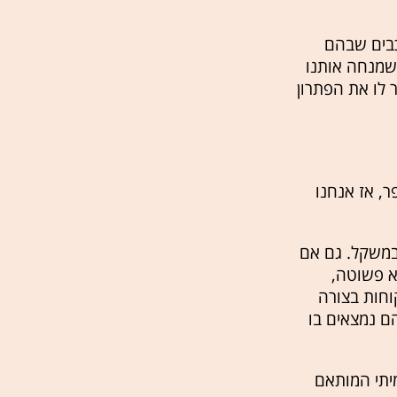
כבים שבהם
 שמנחה אותנו
לו את הפתרון
ר, אז אנחנו
במשקל. גם אם
יא פשוטה,
וחות בצורה
ם נמצאים בו
מיתי המותאם