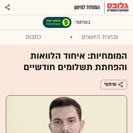
המסלול למימון
בשיתוף:
נבחרת היועצים
כתבות
המומחיות: איחוד הלוואות
והפחתת תשלומים חודשיים
שיתוף