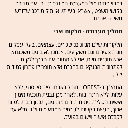
במבוי סתום מול המערכת הפיננסית - בין אם מדובר
בקושי משפטי, אשראי בעייתי, או תיק מורכב שדורש
חשיבה אחרת.
תהליך העבודה - הלקוח ואני
הלקוחות שלנו מגוונים: שכירים, עצמאים, בעלי עסקים,
זוגות צעירים וגם משקיעים. אנחנו לא בונים משכנתא
אלא תוכנית חיים. אני לא מתווה את הדרך ללקוח
לפתרונות הבנקאיים בהכרח אלא תופר לו פתרון למידות
שלו.
התהליך ב-OBEST מתחיל באבחון פיננסי יסודי, ללא
עלות וללא התחייבות. לאחר מכן נבנית תוכנית מימון
אישית הכוללת ניתוח תזרים מזומנים, תכנון ריבית לטווח
ארוך, הגשת בקשות לגורמים המתאימים וליווי מלא עד
לקבלת אישור ויישום בפועל.