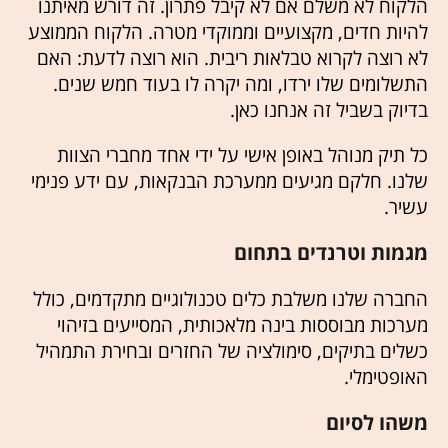
הלקוח לא משלם אם לא קיבל פתרון. זה דורש מאיתנו
להיות חדים, מקצועיים וממוקדי מטרה. הלקוח הממוצע
לא רוצה לקרוא טבלאות ריבית. הוא רוצה לדעת: האם
התשלומים שלו ירדו, ומה יקרה לו בעוד חמש שנים.
בדיוק בשביל זה אנחנו כאן.
כל תיק מנוהל באופן אישי על ידי אחד מחברי הצוות
שלנו. חלקם מגיעים ממערכת הבנקאות, עם ידע פנימי
עשיר.
מגמות וטרנדים בתחום
החברה שלנו משלבת כלים טכנולוגיים מתקדמים, כולל
מערכות מבוססות בינה מלאכותית, המסייעים בזיהוי
כשלים בתיקים, סימולציה של החזרים ובחירת התמהיל
האופטימלי.
משהו לסיום