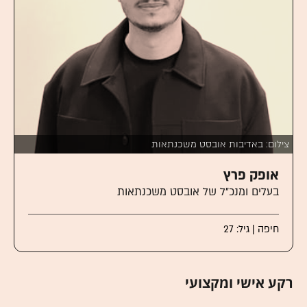
צילום: באדיבות אובסט משכנתאות
אופק פרץ
בעלים ומנכ"ל של אובסט משכנתאות
חיפה | גיל: 27
רקע אישי ומקצועי