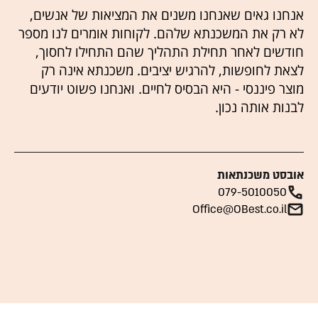
אנחנו גאים שאנחנו משנים את המציאות של אנשים,
לא רק את המשכנתא שלהם. לקוחות אומרים לנו מספר
חודשים לאחר תחילת התהליך שהם התחילו לחסוך,
לצאת לחופשות, להרגיש יציבים. משכנתא אינה רק
מוצר פיננסי - היא הבסיס לחיים. ואנחנו פשוט יודעים
לבנות אותה נכון.
אובסט משכנתאות
079-5010050
Office@OBest.co.il