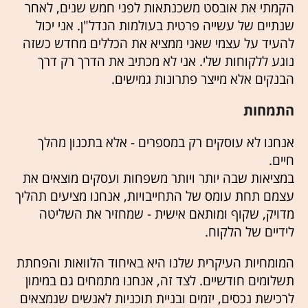
הקמתי את אובסט משכנתאות לפני חמש שנים, לאחר
שנתיים של עשייה פרטית בעולמות הנדל"ן. אני יכול
להעיד על עצמי שאני ממציא את הכללים מחדש כשזה
נוגע ללקוחות שלי. אני לא מכתיב את הדרך רק דרך
הבנקים אלא מייצר פתרונות גמישים.
התמחות
אנחנו לא עוסקים רק במספרים - אלא בתכנון מהלך
חיים.
במציאות שבה יותר ויותר משפחות ועסקים מוצאים את
עצמם תחת עומס של התחייבויות, אנחנו מציעים תהליך
מדויק, שקוף ומותאם אישית - שמחזיר את השליטה
לידיים של הלקוח.
המומחיות העיקרית שלנו היא באיחוד הלוואות והפחתת
תשלומים חודשיים. לצד זה, אנחנו מתמחים גם במימון
לרכישת נכסים, יזמים ובניית תוכניות לאנשים שנמצאים