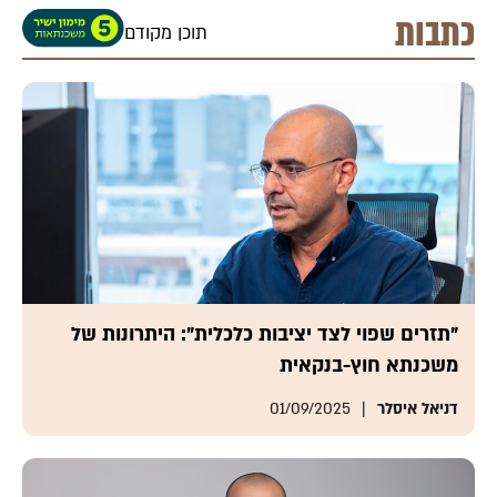
כתבות
תוכן מקודם
"תזרים שפוי לצד יציבות כלכלית": היתרונות של
משכנתא חוץ-בנקאית
דניאל איסלר
01/09/2025