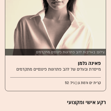
צילום: באדיבות להב פתרונות פיננסים מתקדמים
פאינה גלמן
מייסדת ובעלים של להב פתרונות פיננסיים מתקדמים
קרית ים ורמת גן | גיל: 52
רקע אישי ומקצועי