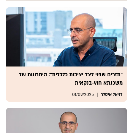
"תזרים שפוי לצד יציבות כלכלית": היתרונות של
משכנתא חוץ-בנקאית
דניאל איסלר
01/09/2025