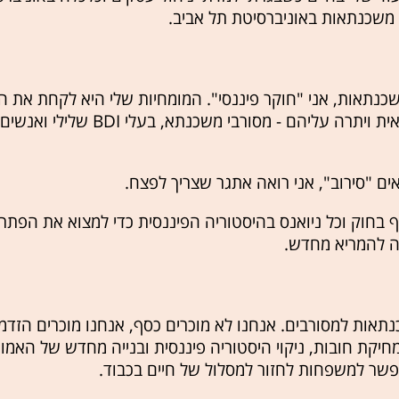
ץ משכנתאות באוניברסיטת תל אביב.
שכנתאות, אני "חוקר פיננסי". המומחיות שלי היא לקחת את ה
שהמערכת הבנקאית ויתרה עליהם - מסורבי 
ם "סירוב", אני רואה אתגר שצריך לפצח.
 בחוק וכל ניואנס בהיסטוריה הפיננסית כדי למצוא את הפתרון
 להמריא מחדש.
אות למסורבים. אנחנו לא מוכרים כסף, אנחנו מוכרים הזדמנ
יקת חובות, ניקוי היסטוריה פיננסית ובנייה מחדש של האמו
פשר למשפחות לחזור למסלול של חיים בכבוד.