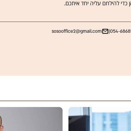
ן כדי להילחם עליה יחד איתכם.
sosooffice2@gmail.com
|
054-6868