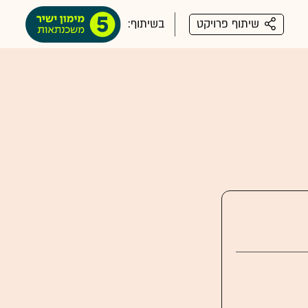
שיתוף פרויקט
בשיתוף: