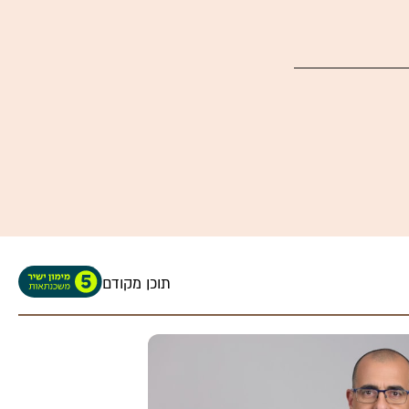
תוכן מקודם