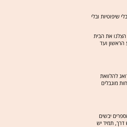
י שיפוטיות ובלי
הצלנו את הבית
 הראשון ועד
בי בנקים, דואג להלוואת
ות מוגבלים
ספרים יבשים
דרך, תמיד יש