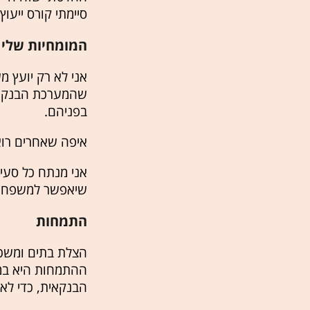
סיימתי קורס ייעו
המומחיות שלי
אני לא רק יועץ מ
בפניהם.
איפה שאחרים רואי
אני מנתח כל סעיף
שיאפשר למשפחה
התמחות
הצלת בתים ומשכנת
ההתמחות היא במח
הבנקאית, כדי לא