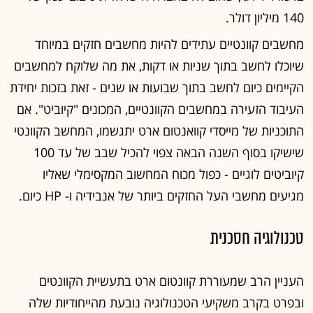
140 מיליון דולר.
מחשבים קוונטיים עתידים להיות מחשבים חזקים במיוחד
שיוכלו לחשב בתוך שניות או דקות, את מה שלוקח למחשבים
הקיימים כיום לחשב בתוך שבועות או שנים - זאת בזכות יחידת
העיבוד הזעירה במחשבים הקוונטיים, המכונים "קיוביט". אם
התוכניות של מייסדי קוואנטום ארט יתגשמו, המחשב הקוונטי
שישיקו בסוף השנה הבאה צפוי להכיל שבב של עד 100
קיוביטים לוגיים - כפול מכוח המחשוב המקסימלי שאליו
מגיעים מחשבי העל החזקים ביותר של אנבידיה ו- HP כיום.
טכנולוגיה חסכנית
העניין הרב שמעוררת קוונטום ארט בתעשיית הקוונטים
ובפרט בקרב משקיעי הטכנולוגיה נובעת מהייחודיות שלה