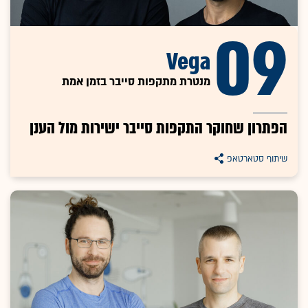
09
Vega
מנטרת מתקפות סייבר בזמן אמת
הפתרון שחוקר התקפות סייבר ישירות מול הענן
שיתוף סטארטאפ