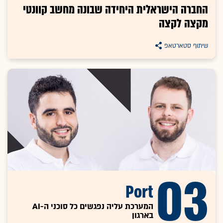
החברה הישראלית היחידה שבונה מחשב קוונטי
מקצה לקצה
שיתוף סטארטאפ
03
Port
המערכת עליה נפגשים כל סוכני ה-AI
בארגון