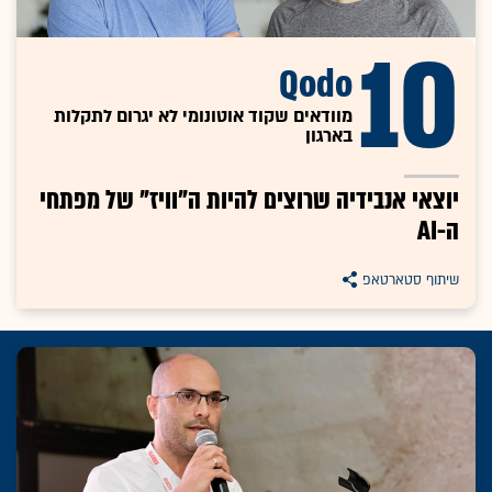
10
Qodo
מוודאים שקוד אוטונומי לא יגרום לתקלות
בארגון
יוצאי אנבידיה שרוצים להיות ה"וויז" של מפתחי
ה-AI
שיתוף סטארטאפ