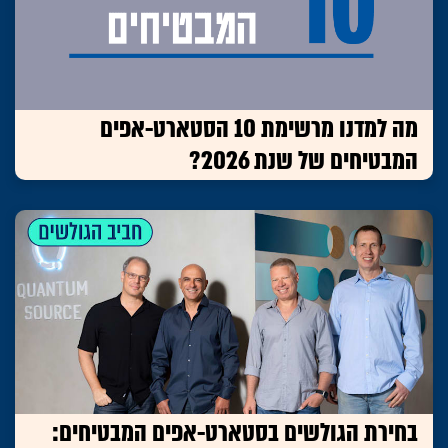
מה למדנו מרשימת 10 הסטארט-אפים
המבטיחים של שנת 2026?
בחירת הגולשים בסטארט-אפים המבטיחים: