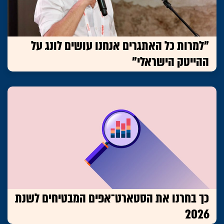
"למרות כל האתגרים אנחנו עושים לונג על
ההייטק הישראלי"
כך בחרנו את הסטארט־אפים המבטיחים לשנת
2026