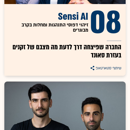
08
Sensi AI
זיהוי דפוסי התנהגות ומחלות בקרב
מבוגרים
החברה שפיצחה דרך לדעת מה מצבם של זקנים
בעזרת סאונד
שיתוף סטארטאפ