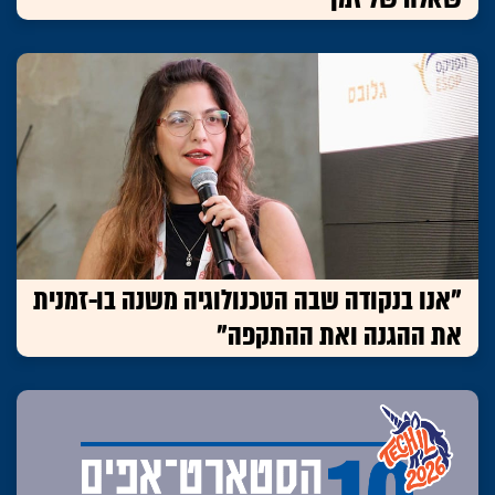
"אנו בנקודה שבה הטכנולוגיה משנה בו-זמנית
את ההגנה ואת ההתקפה"