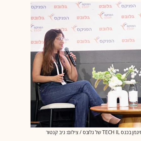
צילום: ניב קנטור