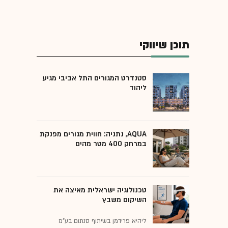
תוכן שיווקי
סטנדרט המגורים התל אביבי מגיע
ליהוד
AQUA, נתניה: חווית מגורים מפנקת
במרחק 400 מטר מהים
טכנולוגיה ישראלית מאיצה את
השיקום משבץ
ליהיא פרידמן בשיתוף סנתום בע"מ