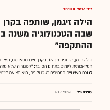
כנס TECH IL 2026
הילה זיגמן, שותפה בקרן 
שבה הטכנולוגיה משנה בו
ההתקפה"
המלאכותית ליזמים בתחום הסייבר: "קטגוריה שלא מזה
לנוכח השינויים המהירים בטכנולוגיה, היא הציעה ליז
עמירם גיל
17.06.2026