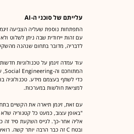
עלייתם של סוכני ה-AI
עם זהות ייחודית שבה ניתן לשלוט ול
לדבריה, מדובר בתחום שנהנה מהשקעו
עוד עמדה זיגמן על טכנולוגיות חדשות
המתו
כדי לשתף בעצמם מידע. טכנולוגיה ב
למציאת חולשות במערכות.
עם זאת, זיגמן תיארה את הקשיים בתח
"באופן עצוב, כמעט כל קטגוריה שלא 
ובטח C זה כבר הרבה יותר קשה. ר