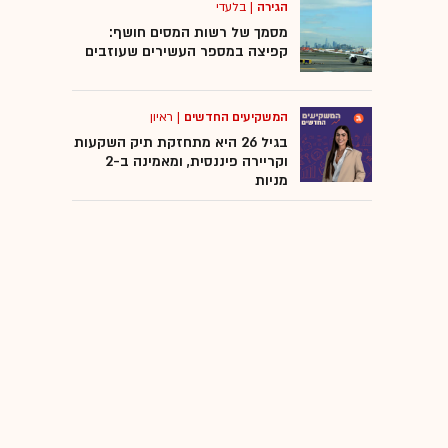
הגירה
|
בלעדי
מסמך של רשות המסים חושף:
קפיצה במספר העשירים שעוזבים
המשקיעים החדשים
|
ראיון
בגיל 26 היא מתחזקת תיק השקעות
וקריירה פיננסית, ומאמינה ב-2
מניות