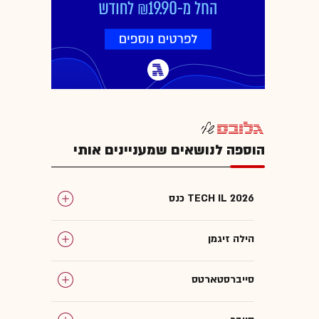
הוספה לנושאים שמעניינים אותי
כנס TECH IL 2026
הילה זיגמן
סייברסטארטס