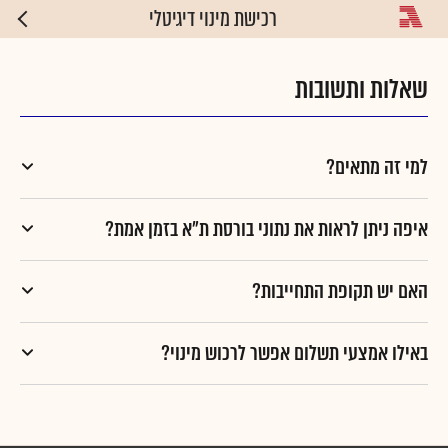
רכישת מינוי דיגיטלי
שאלות ותשובות
למי זה מתאים?
איפה ניתן לראות את נתוני בורסת ת״א בזמן אמת?
האם יש תקופת התחייבות?
באילו אמצעי תשלום אפשר לרכוש מינוי?