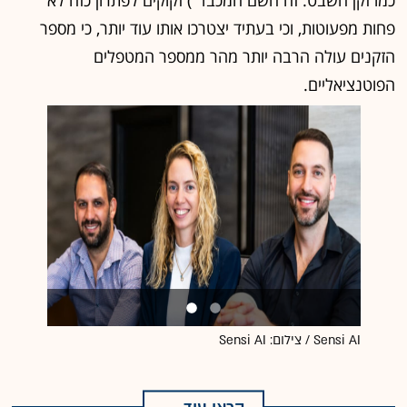
פחות מפעוטות, וכי בעתיד יצטרכו אותו עוד יותר, כי מספר
הזקנים עולה הרבה יותר מהר ממספר המטפלים
הפוטנציאליים.
Sensi AI / צילום: Sensi AI