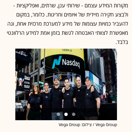
מקורות המידע עצמם - שירותי ענן, שרתים, ואפליקציות -
ולבצע חקירה מיידית של איומים וחריגות. כלומר, במקום
להעביר כמויות עצומות של מידע למערכת מרכזית אחת, וגה
מאפשרת לצוותי האבטחה לגשת בזמן אמת למידע הרלוונטי
בלבד.
Vega Group / צילום: Vega Group