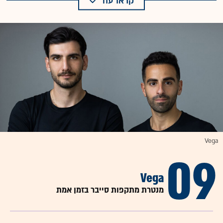
קראו עוד
Vega
09
Vega
מנטרת מתקפות סייבר בזמן אמת