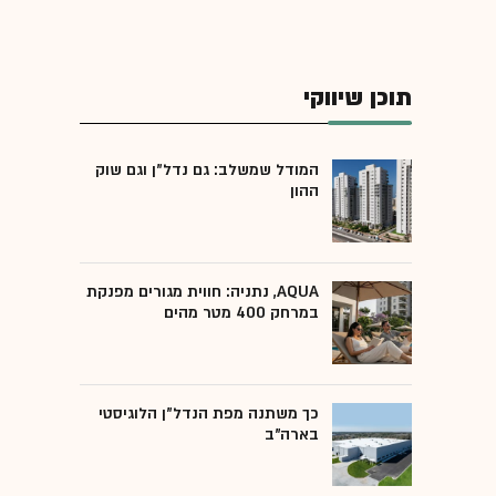
תוכן שיווקי
המודל שמשלב: גם נדל"ן וגם שוק
ההון
AQUA, נתניה: חווית מגורים מפנקת
במרחק 400 מטר מהים
כך משתנה מפת הנדל"ן הלוגיסטי
בארה"ב