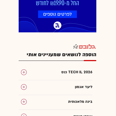
הוספה לנושאים שמעניינים אותי
כנס TECH IL 2026
ליעד אגמון
בינה מלאכותית