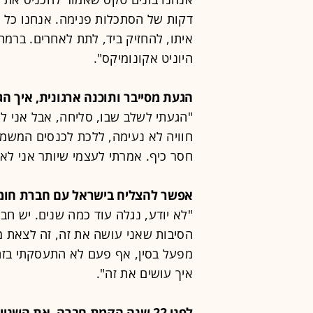
דקות של הסתכלות פנימה. אנחנו כל הז
איתו, להחזיק ביד, לתת לאחרים. ברמה 
היוניט אקונומיקס".
הגעת מסייבר ותוכנה ארגונית, איך הג
חוויה לא נעימה, ללכת לכנסים המשמי
חסר כיף. אמרתי לעצמי שיותר אני לא 
אפשר להצליח בישראל עם חברת חומ
"לא יודע, נגלה עוד כמה שנים. יש חב
הסיבות שאני עושה את זה, זה לצאת מ
מפעל בסין, אף פעם לא התעסקתי בזה.
איך עושים את זה".