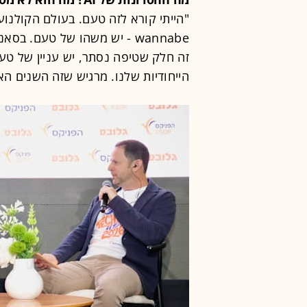
"הייתי קורא לזה טעם. בעולם הקולנוע
wannabe - יש משהו של טעם. ב
הייחודיות שלנו. מרגיש שזה השנים ה