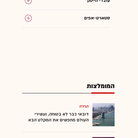
עובדי הייטק
סטארט-אפים
המומלצות
המומלצות
הגירה
דובאי כבר לא בטוחה, ועשירי
העולם מחפשים את המקלט הבא