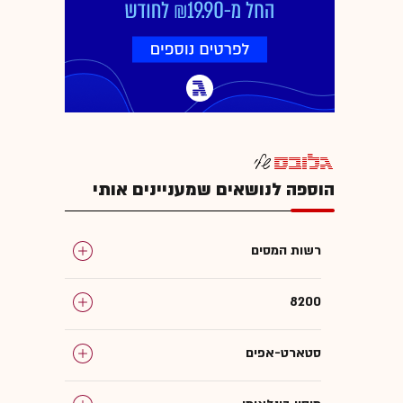
הוספה לנושאים שמעניינים אותי
רשות המסים
8200
סטארט-אפים