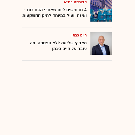
הבורסה בת"א
4 תרחישים ליום שאחרי הבחירות -
ואיזה יועיל במיוחד לתיק ההשקעות
חיים כצמן
מאבקי שליטה ללא הפסקה: מה
עובר על חיים כצמן