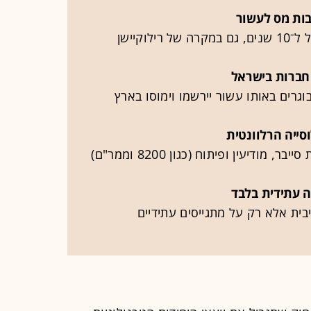
ות מס לעשור
לוקיישן
 חברות בישראל
גרים באותו עשור יירשמו וימוסו בארץ
סייה הרלוונטית
 עתידית בלבד
ית אלא רק על מתגייסים עתידיים