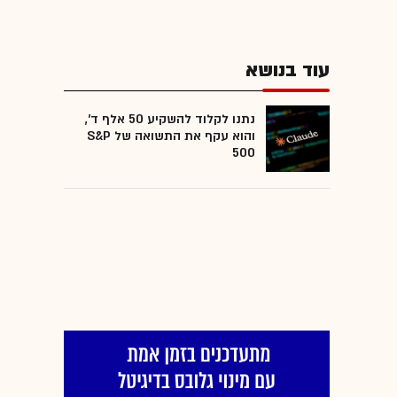
עוד בנושא
נתנו לקלוד להשקיע 50 אלף ד',
והוא עקף את התשואה של S&P
500