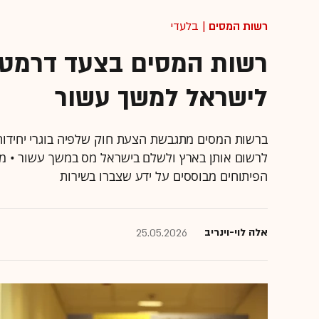
רשות המסים
| בלעדי
לישראל למשך עשור
ברשות המסים מתגבשת הצעת חוק שלפיה בוגרי יחידות טכ
לרשום אותן בארץ ולשלם בישראל מס במשך עשור • מו
הפיתוחים מבוססים על ידע שצברו בשירות
אלה לוי-וינריב
25.05.2026