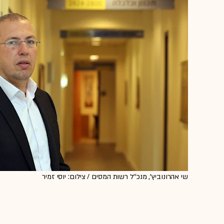
שי אהרונוביץ', מנכ''ל רשות המסים / צילום: יוסי זמיר