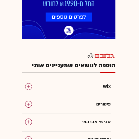
הוספה לנושאים שמעניינים אותי
Wix
פיטורים
אבישי אברהמי