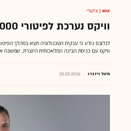
Wix
| בלעדי
וויקס נערכת לפיטורי 800-1,000 עובדים
לגלובס נודע כי ענקית הטכנולוגיה תצא במהלך הפיטו
וויקס עם כניסת הבינה המלאכותית היוצרת, שמשנה את 
מיטל וייזברג
25.05.2026