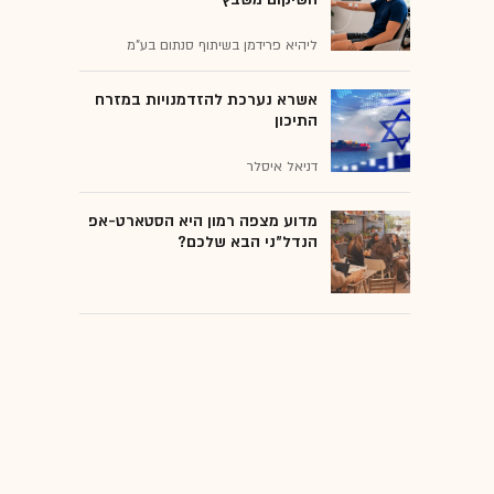
ליהיא פרידמן בשיתוף סנתום בע"מ
אשרא נערכת להזדמנויות במזרח
התיכון
דניאל איסלר
מדוע מצפה רמון היא הסטארט-אפ
הנדל"ני הבא שלכם?