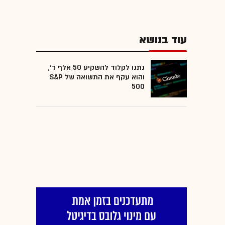
עוד בנושא
נתנו לקלוד להשקיע 50 אלף ד',
והוא עקף את התשואה של S&P
500