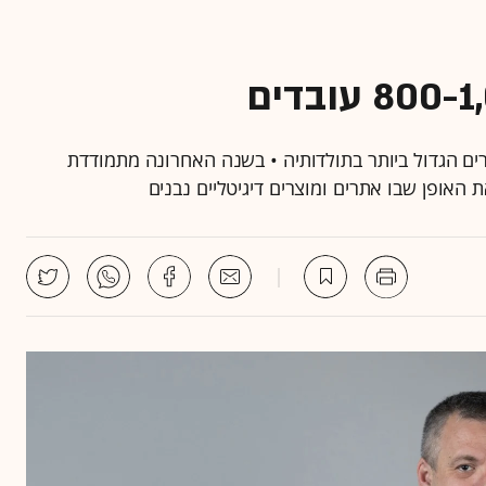
רים הגדול ביותר בתולדותיה • בשנה האחרונה מתמודדת
האופן שבו אתרים ומוצרים דיגיטליים נבנים