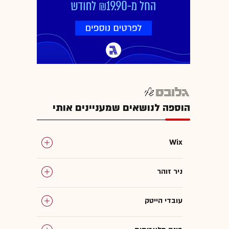
הוספה לנושאים שמעניינים אותי
Wix
ניר זוהר
עובדי הייטק