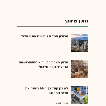
תוכן שיווקי
הרובע החדש שמשנה את אשדוד
מדוע מצפה רמון היא הסטארט-אפ
הנדל"ני הבא שלכם?
לא רק קוד: כך ה-AI משנה את
מדעי המחשב
מאיה בניטה