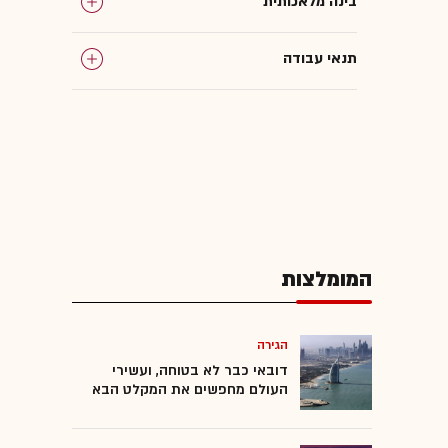
בינה מלאכותית
תנאי עבודה
סביבת עבודה
עבודה מהבית
עבודה מרחוק
המומלצות
הגירה
דובאי כבר לא בטוחה, ועשירי
העולם מחפשים את המקלט הבא