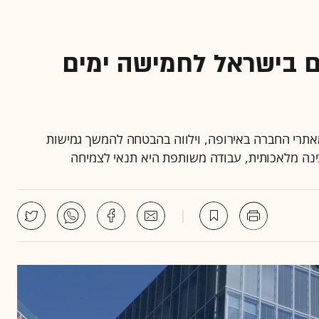
ם בישראל לחמישה ימים
אר 2026 בישראל ובחלק מאתרי החברה באירופה, וילווה בהבטחה להמשך גמישות
ובינה מלאכותית, עבודה משותפת היא תנאי לצמיחה