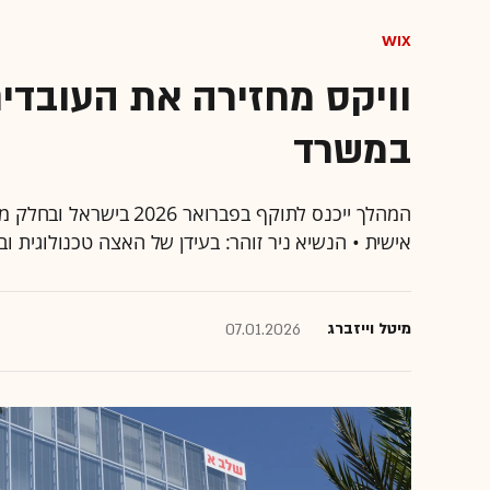
Wix
וויקס מחזירה את העובדי
במשרד
המהלך ייכנס לתוקף בפברו
אישית • הנשיא ניר זוהר: בעידן של האצה טכנולוגית 
מיטל וייזברג
07.01.2026