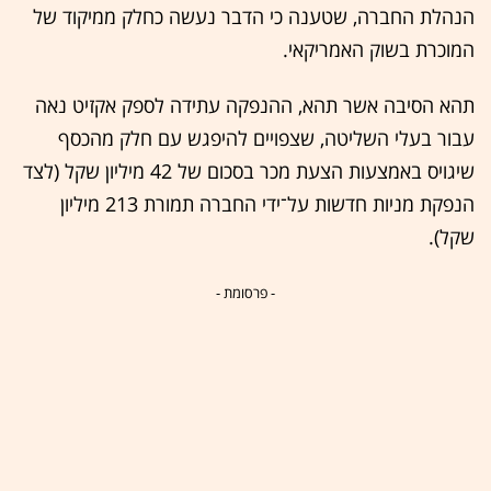
הנהלת החברה, שטענה כי הדבר נעשה כחלק ממיקוד של
המוכרת בשוק האמריקאי.
תהא הסיבה אשר תהא, ההנפקה עתידה לספק אקזיט נאה
עבור בעלי השליטה, שצפויים להיפגש עם חלק מהכסף
שיגויס באמצעות הצעת מכר בסכום של 42 מיליון שקל (לצד
הנפקת מניות חדשות על־ידי החברה תמורת 213 מיליון
שקל).
- פרסומת -