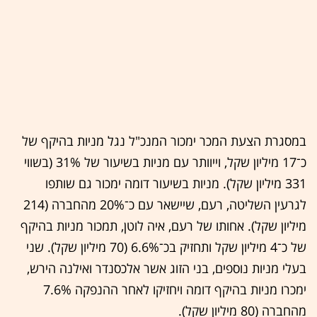
במסגרת הצעת המכר ימכור המנכ"ל נגל מניות בהיקף של
כ־17 מיליון שקל, וייוותר עם מניות בשיעור של 31% (בשווי
331 מיליון שקל). מניות בשיעור דומה ימכור גם שותפו
לגרעין השליטה, רעם, שיישאר עם כ־20% מהחברה (214
מיליון שקל). אחותו של רעם, איה לוטן, תמכור מניות בהיקף
של כ־4 מיליון שקל ותחזיק בכ־6.6% (70 מיליון שקל). שני
בעלי מניות נוספים, בני הזוג אשר אלכסנדר ואילנה הירש,
ימכרו מניות בהיקף דומה ויחזיקו לאחר ההנפקה 7.6%
מהחברה (80 מיליון שקל).