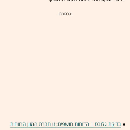
- פרסומת -
●
בדיקת גלובס | הדוחות חושפים: זו חברת המזון הרווחית