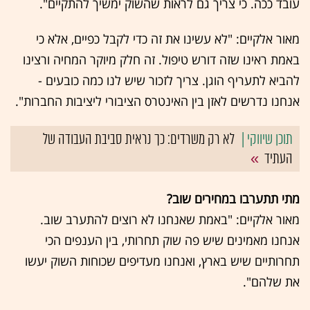
עובד ככה. כי צריך גם לראות שהשוק ימשיך להתקיים".
מאור אלקיים: "לא עשינו את זה כדי לקבל כפיים, אלא כי
באמת ראינו שזה דורש טיפול. זה חלק מיוקר המחיה ורצינו
להביא לתעריף הוגן. צריך לזכור שיש לנו כמה כובעים -
אנחנו נדרשים לאזן בין האינטרס הציבורי ליציבות החברות".
לא רק משרדים: כך נראית סביבת העבודה של
העתיד
מתי תתערבו במחירים שוב?
מאור אלקיים: "באמת שאנחנו לא רוצים להתערב שוב.
אנחנו מאמינים שיש פה שוק תחרותי, בין הענפים הכי
תחרותיים שיש בארץ, ואנחנו מעדיפים שכוחות השוק יעשו
את שלהם".