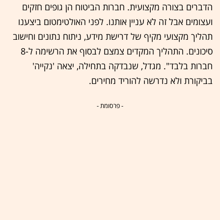
הדברים בצורה מקצועית. חברות הביטוח הן גופים חזקים
ועצומים אבל זה לא עניין אותנו. לפני האולטימטום ביצענו
תהליך מקצועי מקיף של דרישת מידע, ניתוח נתונים וחישוב
סיכונים. התהליך המקדים צמצם לבסוף את הרשימה ל-8
חברות בלבד". מגדל, שנבדקה בתחילה, יצאה 'נקייה'
בביקורת ולא נדרשה להוריד מחירים.
- פרסומת -