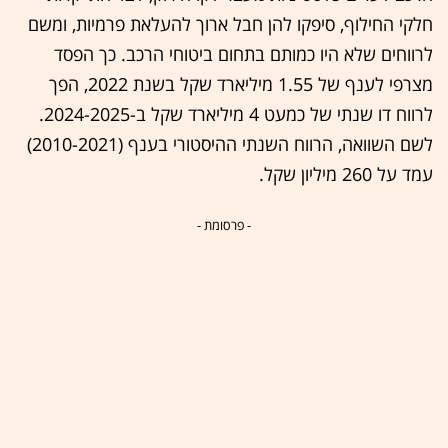
חלקי החילוף, סיפקו להן חבל ארוך להעלאת פרמיות, ומשם
לרווחים שלא היו כמותם בתחום ביטוחי הרכב. כך הפסד
מצרפי לענף של 1.55 מיליארד שקל בשנת 2022, הפך
לרווח דו שנתי של כמעט 4 מיליארד שקל ב-2024-2025.
לשם השוואה, הרווח השנתי ההיסטורי בענף (2010-2021)
עמד על 260 מיליון שקל.
- פרסומת -