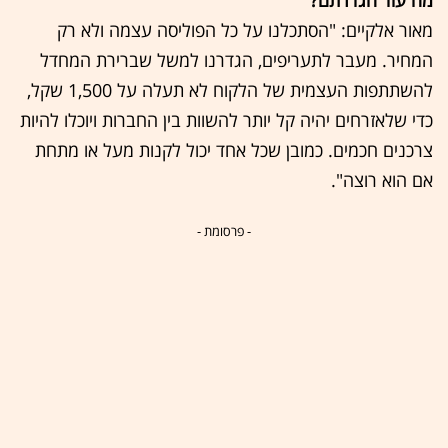
מה עוד הגדרתם?
מאור אלקיים: "הסתכלנו על כל הפוליסה עצמה ולא רק
המחיר. מעבר לתעריפים, הגדרנו למשל שברירת המחדל
להשתתפות העצמית של הלקוח לא תעלה על 1,500 שקל,
כדי שלאזרחים יהיה קל יותר להשוות בין החברות ויוכלו להיות
צרכנים חכמים. כמובן שכל אחד יכול לקנות מעל או מתחת
אם הוא רוצה".
- פרסומת -