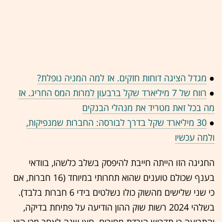
●
מגדל הציגה דוחות חזקים. אז למה המניה נופלת?
●
רווח של 7 מיליארד שקל ברבעון למרות המס החריג. אז
מה בכל זאת מטריד את מנהלי הבנקים
●
30 מיליארד שקל בדרך לבורסה: החברות שמנפיקות,
ולמה עכשיו
החגיגה הזו הייתה חייבת להיפסק בשלב כלשהו, בוודאי
בענף שכולם טוענים שהוא תחרותי במיוחד (16 חברות, אם
כי שני שלישים מהשוק כולו נשלטים בידי 6 חברות בלבד).
בשלהי 2024 רשות שוק ההון הודיעה על פתיחת בדיקה,