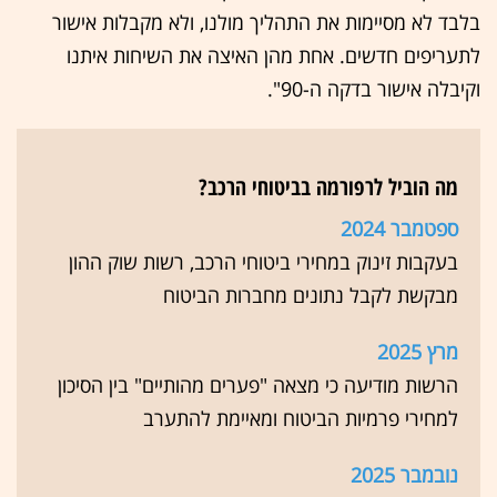
בלבד לא מסיימות את התהליך מולנו, ולא מקבלות אישור
לתעריפים חדשים. ⁠אחת מהן האיצה את השיחות איתנו
וקיבלה אישור בדקה ה-90".
מה הוביל לרפורמה בביטוחי הרכב?
ספטמבר 2024
בעקבות זינוק במחירי ביטוחי הרכב, רשות שוק ההון
מבקשת לקבל נתונים מחברות הביטוח
מרץ 2025
הרשות מודיעה כי מצאה "פערים מהותיים" בין הסיכון
למחירי פרמיות הביטוח ומאיימת להתערב
נובמבר 2025