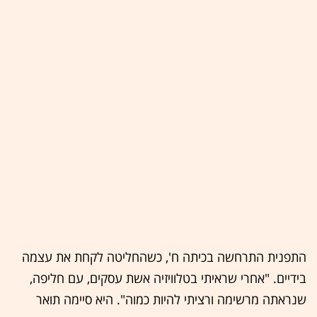
התפנית התרחשה בכיתה ח', כשהחליטה לקחת את עצמה
בידיים. "אחרי שראיתי בטלוויזיה אשת עסקים, עם חליפה,
שנראתה מרשימה ורציתי להיות כמוה". היא סיימה תואר