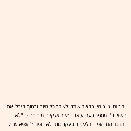
"ביטוח ישיר היו בקשר איתנו לאורך כל היום ובסוף קיבלו את
האישור", מספר כעת עואד. מאור אלקיים מוסיפה כי "לא
ויתרנו והם הצליחו לעמוד בעקרונות. לא רצינו להוציא שחקן