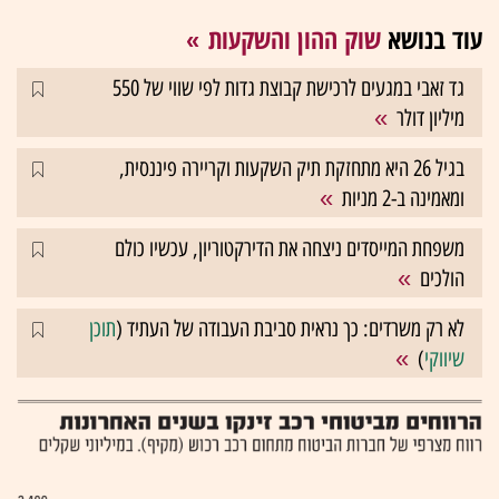
עוד בנושא
שוק ההון והשקעות
גד זאבי במגעים לרכישת קבוצת גדות לפי שווי של 550
מיליון דולר
בגיל 26 היא מתחזקת תיק השקעות וקריירה פיננסית,
ומאמינה ב-2 מניות
משפחת המייסדים ניצחה את הדירקטוריון, עכשיו כולם
הולכים
לא רק משרדים: כך נראית סביבת העבודה של העתיד (
תוכן
שיווקי
)