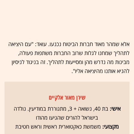
אלא שמהר מאוד חברות הביטוח נכנעו. עואד: "עם היציאה
לתהליך שמחנו לגלות שרוב החברות משתפות פעולה,
מבינות מה נדרש מהן ומסייעות לתהליך. זה בניגוד לניסיון
להניא אותנו מהיציאה אליו".
שירן מאור אלקיים
אישי:
בת 40, נשואה + 3, מתגוררת במודיעין. נולדה
בישראל להורים שהגיעו מהודו
מקצועי:
משמשת כאקטוארית ראשית וראש חטיבת