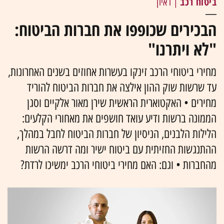
ביטוח רכב
| ראיון
הבכירים שכופפו את חברות הביטוח:
"לא ויתרנו"
מחירי ביטוחי הרכב זינקו בעשרות אחוזים בשנים האחרונות,
עד שרשות שוק ההון אילצה את חברות הביטוח להוריד
מחירים • האקטוארית הראשית שירן מאור אלקיים וסגן
הממונה ברשות ודיע עואד חושפים את מאחורי הקלעים:
הלילות הלבנים, הניסיון של חברות הביטוח לחבל במהלך,
ההתנגשות החזיתית עם ביטוח ישיר ומה דרשה הרשות
מהחברות • וגם: האם מחירי ביטוחי הרכב ימשיכו לרדת?