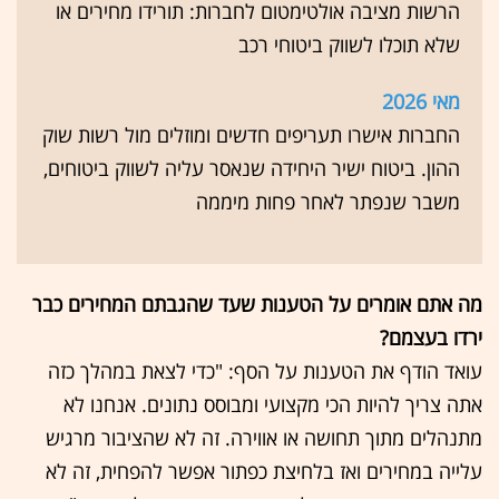
הרשות מציבה אולטימטום לחברות: תורידו מחירים או
שלא תוכלו לשווק ביטוחי רכב
מאי 2026
החברות אישרו תעריפים חדשים ומוזלים מול רשות שוק
ההון. ביטוח ישיר היחידה שנאסר עליה לשווק ביטוחים,
משבר שנפתר לאחר פחות מיממה
מה אתם אומרים על הטענות שעד שהגבתם המחירים כבר
ירדו בעצמם?
עואד הודף את הטענות על הסף: "כדי לצאת במהלך כזה
אתה צריך להיות הכי מקצועי ומבוסס נתונים. אנחנו לא
מתנהלים מתוך תחושה או אווירה. זה לא שהציבור מרגיש
עלייה במחירים ואז בלחיצת כפתור אפשר להפחית, זה לא