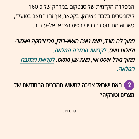
המפקדה הקדמית של סנטקום במרחק של כ-160
קילומטרים בלבד מאיראן, בקטאר, אך זהו המצב בפועל",
כשהוא מתייחס בדבריו לבסיס הצבאי אל-עודייד.
מתוך לה מונד, מאת נואה הושא-בודן, פרנצ'סקה פאטורי
וליזלוט מאס.
לקריאת הכתבה המלאה.
מתוך מידל איסט איי, מאת שון מתיוס.
לקריאת הכתבה
המלאה.
2
האם ישראל צריכה לחשוש מהברית המחודשת של
מצרים וטורקיה?
- פרסומת -