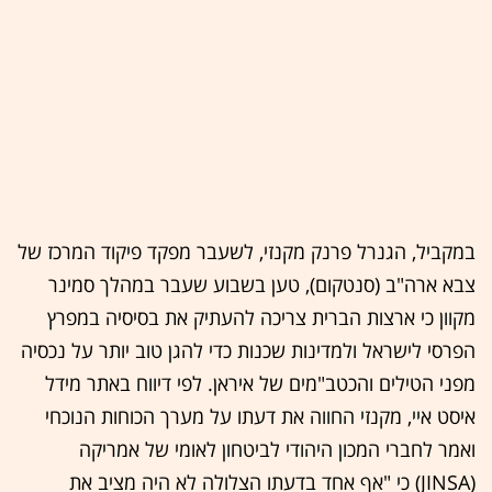
במקביל, הגנרל פרנק מקנזי, לשעבר מפקד פיקוד המרכז של
צבא ארה"ב (סנטקום), טען בשבוע שעבר במהלך סמינר
מקוון כי ארצות הברית צריכה להעתיק את בסיסיה במפרץ
הפרסי לישראל ולמדינות שכנות כדי להגן טוב יותר על נכסיה
מפני הטילים והכטב"מים של איראן. לפי דיווח באתר מידל
איסט איי, מקנזי החווה את דעתו על מערך הכוחות הנוכחי
ואמר לחברי המכון היהודי לביטחון לאומי של אמריקה
(JINSA) כי "אף אחד בדעתו הצלולה לא היה מציב את