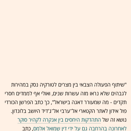
"שיתוף הפעולה הצבאי בין מצרים לטורקיה נסק במהירות
לגבהים שלא נראו מזה עשרות שנים, ואולי אף לממדים חסרי
תקדים - מה שמעורר דאגה בישראל", כך כתב הפרשן הכורדי
פול אידון לאתר הקטארי אל־ערבי אל־ג'דיד היושב בלונדון.
נושא זה של
התהדקות היחסים בין אנקרה לקהיר סוקר
לאחרונה בהרחבה גם על ידי דין שמואל אלמס
, כתב