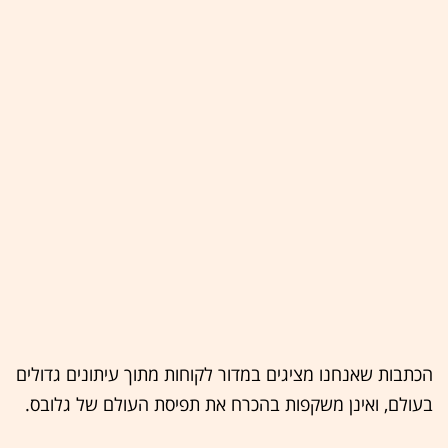
הכתבות שאנחנו מציגים במדור לקוחות מתוך עיתונים גדולים
בעולם, ואינן משקפות בהכרח את תפיסת העולם של גלובס.