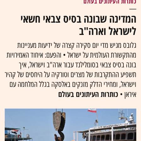
כותרות העיתונים בעולם
המדינה שבונה בסיס צבאי חשאי
לישראל וארה"ב
גלובס מגיש מדי יום סקירה קצרה של ידיעות מעניינות
מהתקשורת העולמית על ישראל • והפעם: איחוד האמירויות
בונה בסיס צבאי בסומלילנד עבור ארה"ב וישראל, איך
תשפיע ההתקרבות של מצרים וטורקיה על היחסים של קהיר
וישראל, ומחירי הדלק מזנקים באלסקה בגלל המלחמה עם
כותרות העיתונים בעולם
איראן •