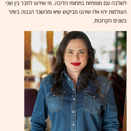
לשלבה עם מומחיות בתחומי הליבה. מי שידעו לחבר בין שני
העולמות יהיו אלו שיהנו מביקוש שיא ומהשכר הגבוה ביותר
בשנים הקרובות.