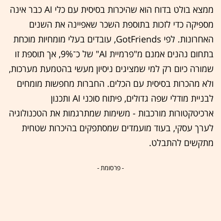
ממצא בולט בדוח הוא שהיכרות בסיסית עם כלי AI כבר אינה
מספיקה כדי לזכות בתוספת השכר שאפיינה את השנים
האחרונות. לפי GotFriends, עובדים בעלי מומחיות מוכחת
בתחום נהנים אמנם מ"פרמיית AI" של כ־9%, אך תוספת זו
שמורה כיום רק למי שמציגים ניסיון מעשי בהטמעת מערכות,
ולא מהכרות בסיסית עם הכלים. החברות מחפשות מומחים
לבניית מודלי שפה גדולים, פיתוח סוכני AI ותכנון
ארכיטקטורות מורכבות - משימות שמתרגמות את הטכנולוגיה
לערך עסקי, בעוד מועמדים שמסתפקים בהיכרות שטחית
מתקשים להתבלט.
- פרסומת -