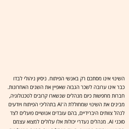
השינוי אינו מסתכם רק באנשי הפיתוח. ניסיון ניהולי לבדו
כבר אינו ערובה לשכר הגבוה שאפיין את השנים האחרונות.
חברות מחפשות כיום מנהלים שנשארו קרובים לטכנולוגיה,
מבינים את השינוי שמחוללת ה־AI בתהליכי הפיתוח ויודעים
לנהל צוותים היברידיים, בהם עובדים אנושיים פועלים לצד
סוכני AI. מנהלים נעדרי יכולות אלו עלולים למצוא עצמם