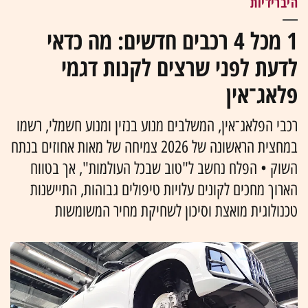
היברידיות
1 מכל 4 רכבים חדשים: מה כדאי
לדעת לפני שרצים לקנות דגמי
פלאג־אין
רכבי הפלאג־אין, המשלבים מנוע בנזין ומנוע חשמלי, רשמו
במחצית הראשונה של 2026 צמיחה של מאות אחוזים בנתח
השוק • הפלח נחשב ל"טוב שבכל העולמות", אך בטווח
הארוך מחכים לקונים עלויות טיפולים גבוהות, התיישנות
טכנולוגית מואצת וסיכון לשחיקת מחיר המשומשות