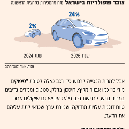
אבל למרות הנטייה לרכוש כלי רכב כאלה לטובת "סיפוקים
מידיים" כמו אבזור מקיף, חיסכון בדלק, סטטוס וממדים נדיבים
במחיר נגיש, לרכישת רכב פלאג־אין יש גם שיקולים ארוכי
טווח דוגמת עלויות תחזוקה ושמירת ערך שכדאי לתת עליהם
את הדעת.