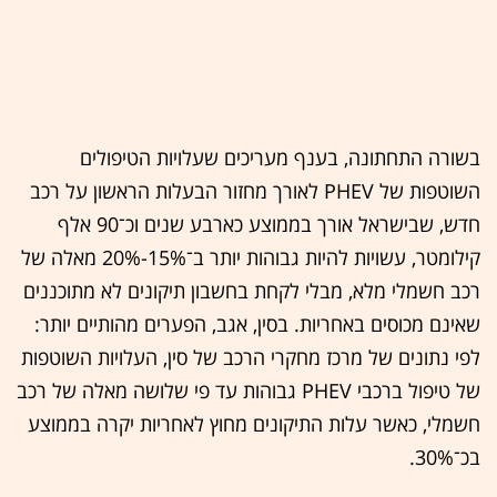
בשורה התחתונה, בענף מעריכים שעלויות הטיפולים
השוטפות של PHEV לאורך מחזור הבעלות הראשון על רכב
חדש, שבישראל אורך בממוצע כארבע שנים וכ־90 אלף
קילומטר, עשויות להיות גבוהות יותר ב־15%-20% מאלה של
רכב חשמלי מלא, מבלי לקחת בחשבון תיקונים לא מתוכננים
שאינם מכוסים באחריות. בסין, אגב, הפערים מהותיים יותר:
לפי נתונים של מרכז מחקרי הרכב של סין, העלויות השוטפות
של טיפול ברכבי PHEV גבוהות עד פי שלושה מאלה של רכב
חשמלי, כאשר עלות התיקונים מחוץ לאחריות יקרה בממוצע
בכ־30%.