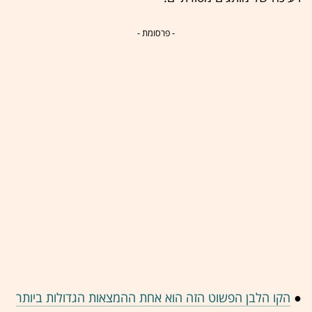
- פרסומת -
●
הקו הלבן הפשוט הזה הוא אחת ההמצאות הגדולות ביותר