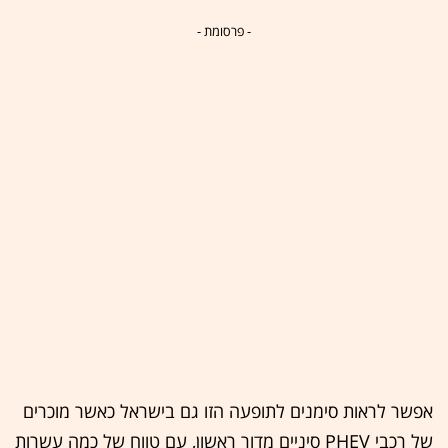
- פרסומת -
אפשר לראות סימנים לתופעה הזו גם בישראל כאשר מוכרים
של רכבי PHEV סיניים מדור ראשון, עם טווח של כמה עשרות