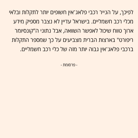
לפיכך, על הנייר רכבי פלאג־אין חשופים יותר לתקלות ובלאי
מכלי רכב חשמליים. בישראל עדיין לא נצבר מספיק מידע
ארוך טווח שיכול לאפשר השוואה, אבל נתוני ה"קונסיומר
ריפורט" בארצות הברית מצביעים על כך שמספר התקלות
ברכבי פלאג־אין גבוה יותר מזה של כלי רכב חשמליים.
- פרסומת -