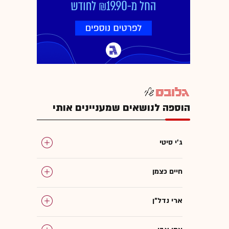
הוספה לנושאים שמעניינים אותי
ג'י סיטי
חיים כצמן
ארי נדל"ן