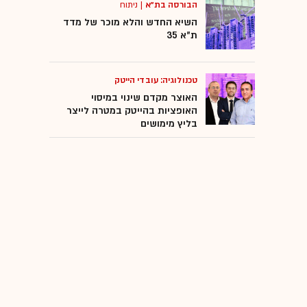
הבורסה בת"א
|
ניתוח
השיא החדש והלא מוכר של מדד
ת"א 35
טכנולוגיה: עובדי הייטק
האוצר מקדם שינוי במיסוי
האופציות בהייטק במטרה לייצר
בליץ מימושים