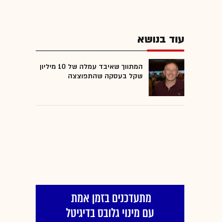
עוד בנושא
המתווך שאיבד עמלה של 10 מיליון
שקל בעסקה שהתפוצצה