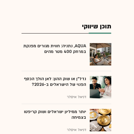
תוכן שיווקי
AQUA, נתניה: חווית מגורים מפנקת
במרחק 400 מטר מהים
נדל"ן או שוק ההון: לאן הולך הכסף
הפנוי של הישראלים ב-2026?
דניאל איסלר
יותר ממיליון ישראלים ושוק קריפטו
בצמיחה
דניאל איסלר