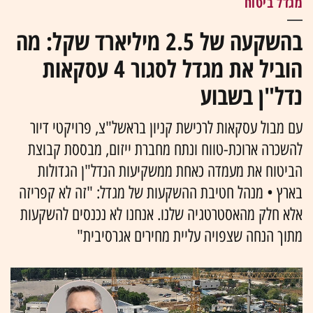
מגדל ביטוח
בהשקעה של 2.5 מיליארד שקל: מה
הוביל את מגדל לסגור 4 עסקאות
נדל"ן בשבוע
עם מבול עסקאות לרכישת קניון בראשל"צ, פרויקטי דיור
להשכרה ארוכת-טווח ונתח מחברת ייזום, מבססת קבוצת
הביטוח את מעמדה כאחת ממשקיעות הנדל"ן הגדולות
בארץ • מנהל חטיבת ההשקעות של מגדל: "זה לא קפריזה
אלא חלק מהאסטרטגיה שלנו. אנחנו לא נכנסים להשקעות
מתוך הנחה שצפויה עליית מחירים אגרסיבית"