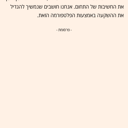
את החשיבות של התחום. אנחנו חושבים שנמשיך להגדיל
את ההשקעה באמצעות הפלטפורמה הזאת.
- פרסומת -