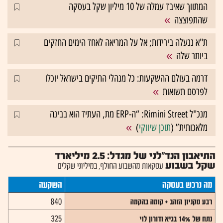
המתווך שאיבד עמלה של 10 מיליון שקל בעסקה
שהתפוצצה
ת"א ננעלה בירידות; אל על המריאה לאחד הימים החזקים
ביותר שלה
דרמה בעולם ההשקעות: כל מנהלי התיקים בישראל יוכלו
לפרסם תשואות
מנכ"ל Rimini Street: “ה-ERP מת, העתיד הוא בבינה
מלאכותית” (
תוכן שיווקי
)