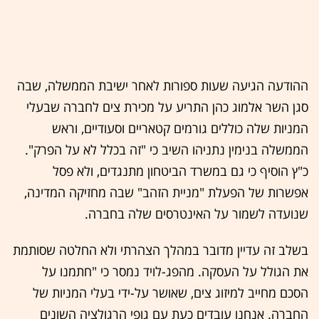
ההודעה הגיעה שעות ספורות לאחר ישיבת הממשלה, שבה
סגן השר אלמוג כהן התריע על מכירת צים לחברה שבעלי
המניות שלה כוללים גורמים קטאריים וסעודיים, וראש
הממשלה בנימין נתניהו השיב כי "זה בכלל לא על הפרק".
כ"ץ הוסיף כי גם במשרד הביטחון מתנגדים, ולא פסל
אפשרות של הפעלת "מניית הזהב" שבה מחזיקה המדינה,
שנועדה לשמור על האינטרסים שלה בחברה.
בשלב זה עדיין מדובר במהלך הצהרתי ולא החלטה שסותמת
את הגולל על העסקה. מהפג-לויד נמסר כי "חתמנו על
הסכם מחייב למיזוג צים, שאושר על-ידי בעלי המניות של
החברה. אנחנו עובדים כעת עם גופי הרגולציה השונים