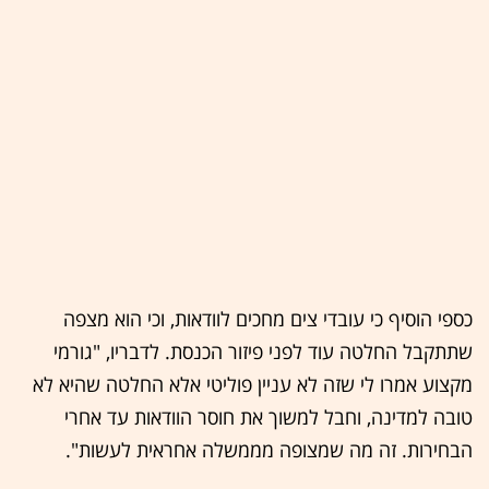
כספי הוסיף כי עובדי צים מחכים לוודאות, וכי הוא מצפה
שתתקבל החלטה עוד לפני פיזור הכנסת. לדבריו, "גורמי
מקצוע אמרו לי שזה לא עניין פוליטי אלא החלטה שהיא לא
טובה למדינה, וחבל למשוך את חוסר הוודאות עד אחרי
הבחירות. זה מה שמצופה מממשלה אחראית לעשות".