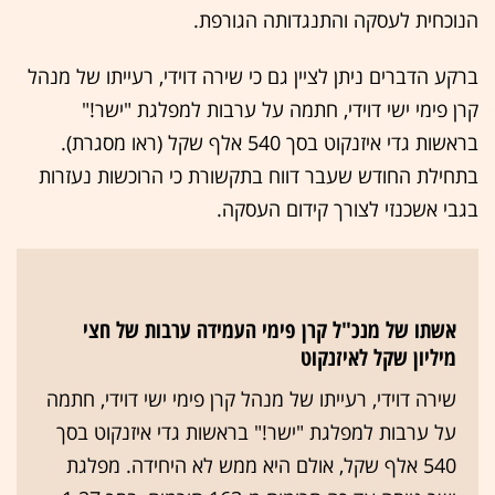
הנוכחית לעסקה והתנגדותה הגורפת.
ברקע הדברים ניתן לציין גם כי שירה דוידי, רעייתו של מנהל
קרן פימי ישי דוידי, חתמה על ערבות למפלגת "ישר!"
בראשות גדי איזנקוט בסך 540 אלף שקל (ראו מסגרת).
בתחילת החודש שעבר דווח בתקשורת כי הרוכשות נעזרות
בגבי אשכנזי לצורך קידום העסקה.
אשתו של מנכ"ל קרן פימי העמידה ערבות של חצי
מיליון שקל לאיזנקוט
שירה דוידי, רעייתו של מנהל קרן פימי ישי דוידי, חתמה
על ערבות למפלגת "ישר!" בראשות גדי איזנקוט בסך
540 אלף שקל, אולם היא ממש לא היחידה. מפלגת