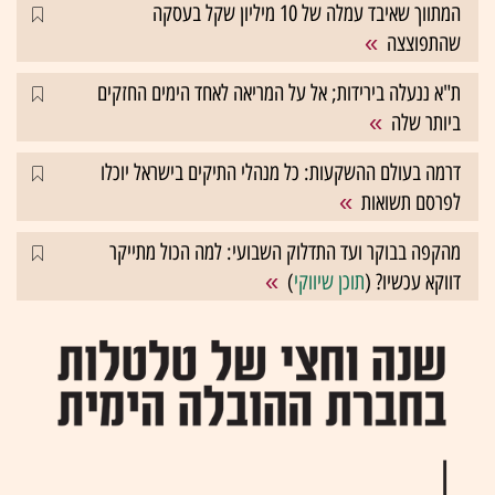
המתווך שאיבד עמלה של 10 מיליון שקל בעסקה
שהתפוצצה
ת"א ננעלה בירידות; אל על המריאה לאחד הימים החזקים
ביותר שלה
דרמה בעולם ההשקעות: כל מנהלי התיקים בישראל יוכלו
לפרסם תשואות
מהקפה בבוקר ועד התדלוק השבועי: למה הכול מתייקר
דווקא עכשיו? (
תוכן שיווקי
)