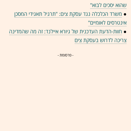
שהוא יסכים לבוא"
●
משרד הכלכלה נגד עסקת צים: "תרגיל תאגידי המסכן
אינטרסים לאומיים"
●
חוות-הדעת העדכנית של גיורא איילנד: זה מה שהמדינה
צריכה לדרוש בעסקת צים
- פרסומת -