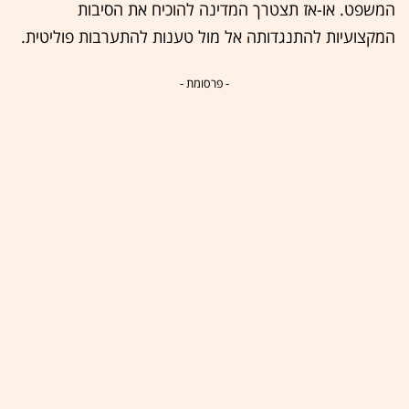
המשפט. או-אז תצטרך המדינה להוכיח את הסיבות
המקצועיות להתנגדותה אל מול טענות להתערבות פוליטית.
- פרסומת -