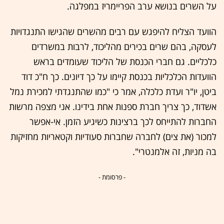
על השרים בנושא ערב הפריימריז במפלגה.
הוועד הצליח להיפגש עם רבים מהשרים שהגישו התנגדויות
לעסקה, בהם שרים בכירים מהליכוד, לרבות במשרדים
כלכליים. גם חברי הכנסת של הליכוד שעומדים בראש
הוועדות הכלכליות בכנסת קיימו על כך דיונים. כך ח"כ דוד
ביטן, יו"ר ועדת כלכלה, אמר כי "כמו שהתנגדתי למכירת נמל
אשדוד, כך צריך חברת ספנות אחת בידינו. אני מצפה מרשות
החברות להתייחס לכך ברצינות כשיגיע הזמן. אי-אפשר
למכור (את צים) לחברה שחברות סעודיות וקטאריות מחזיקות
בה מניות, זה אלמנטרי".
- פרסומת -