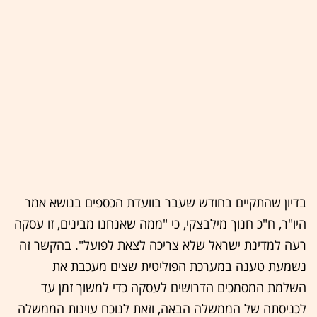
בדיון שהתקיים בחודש שעבר בוועדת הכספים בנושא אמר
היו"ר, ח"כ חנוך מילבצקי, כי "ממה שאנחנו מבינים, זו עסקה
רעה למדינת ישראל שלא צריכה לצאת לפועל". בהקשר זה
נשמעת טענה במערכת הפוליטית שצים מעכבת את
השלמת המסמכים הדרושים לעסקה כדי למשוך זמן עד
לכניסתה של הממשלה הבאה, וזאת לנוכח עוינות הממשלה