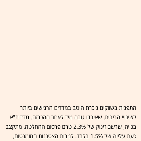
התפנית בשווקים ניכרת היטב במדדים הרגישים ביותר
לשינויי הריבית, שאיבדו גובה מיד לאחר ההכרזה. מדד ת"א
בנייה, שרשם זינוק של 2.3% טרם פרסום ההחלטה, מתקצב
כעת עלייה של 1.5% בלבד. למרות הצטננות המומנטום,