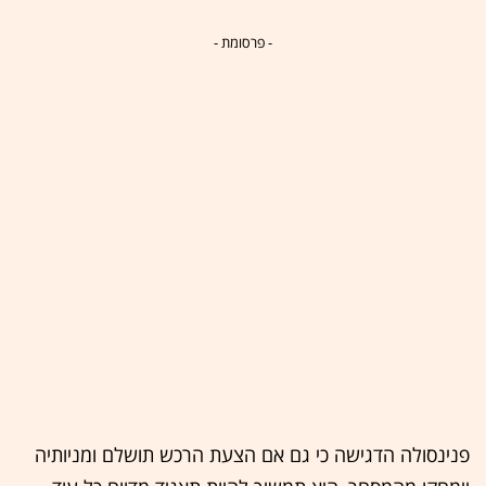
- פרסומת -
פנינסולה הדגישה כי גם אם הצעת הרכש תושלם ומניותיה