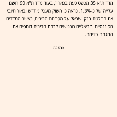
מדד ת"א 35 מטפס כעת בכאחוז, בעוד מדד ת"א 90 רושם
עלייה של כ-1.3%. נראה כי השוק מעכל מחדש ובאור חיובי
את החלטת בנק ישראל על הפחתת הריבית, כאשר המדדים
הפיננסיים והריאליים הרגישים לרמת הריבית דוחפים את
המגמה קדימה.
- פרסומת -