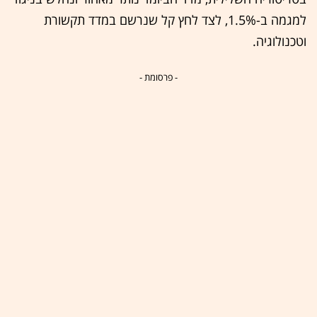
למגמה ב-1.5%, לצד לחץ קל שנרשם במדד תקשורת
וטכנולוגיה.
- פרסומת -