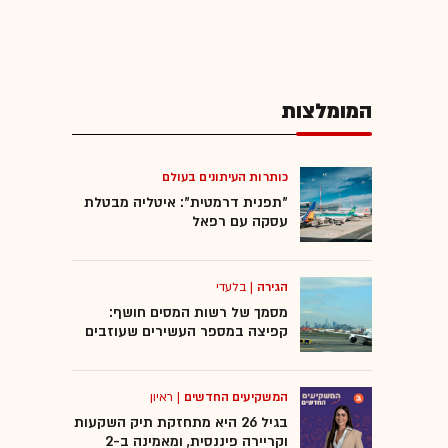
המומלצות
כותרות העיתונים בעולם
"תפנית דרמטית": איטליה מבטלת
עסקה עם רפאל
הגירה
|
בלעדי
מסמך של רשות המסים חושף:
קפיצה במספר העשירים שעוזבים
המשקיעים החדשים
|
ראיון
בגיל 26 היא מתחזקת תיק השקעות
וקריירה פיננסית, ומאמינה ב-2