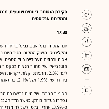
סקירת המסחר: דיווחים שוטפים, מגמו
והמלצות אנליסטים
17:30
יום המסחר בתל אביב ננעל בירידות שע
והקלינטק. השוק המקומי הגיב היום ב
אסיה ובחוזים העתידיים בוול סטריט, 
בירידה של 1.9% ושל 2.1%, בהתאמה.
הסיפור המרכזי של היום נרשם בחוסר 
נסחרו באדום בוהק, כאשר מדד הטכנו