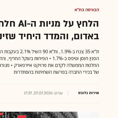
הבורסה בת"א
הלחץ על
באדום, והמדד היחיד שזינ
ת"א 35 צנח ב-9%
החלטת הממשלה לקדם את פרויקט איירפארק • מנורה
של בכירי החברה בפרשת השחיתות בהסתדרות
שירות גלובס
עודכן: 07.07.2026, 17:37