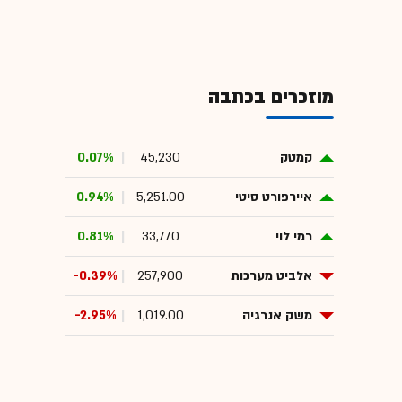
מוזכרים בכתבה
קמטק
45,230
0.07%
איירפורט סיטי
5,251.00
0.94%
רמי לוי
33,770
0.81%
אלביט מערכות
257,900
-0.39%
משק אנרגיה
1,019.00
-2.95%