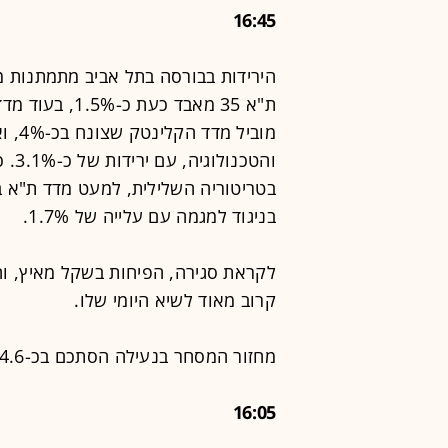
16:45
הירידות בבורסה בתל אביב מתמתנות 
מוביל
והטכ
בניגוד למגמה עם עלייה של 1.7%.
קרוב מאוד לשיא היומי שלו.
מחזור המסחר בנעילה הסתכם בכ-4.6 מיליארד שקל.
16:05