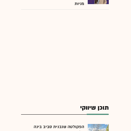
מניות
תוכן שיווקי
הפקולטה שנבנית סביב בינה