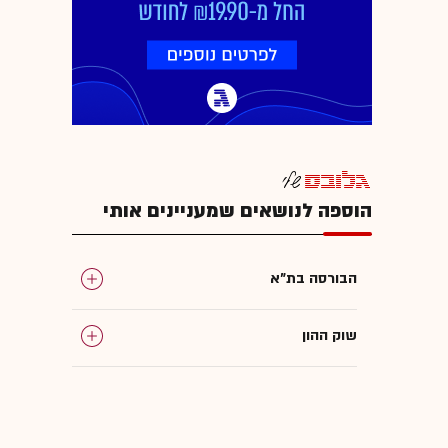
הוספה לנושאים שמעניינים אותי
הבורסה בת"א
שוק ההון