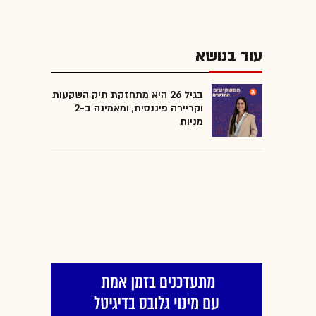
עוד בנושא
בגיל 26 היא מתחזקת תיק השקעות
וקריירה פיננסית, ומאמינה ב-2
מניות