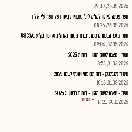
28.05.2026, 09:00
וושר פנתה לאילון למו"מ לרכ' סוכנויות ביטוח של וושר ע"י אילון
26.05.2026, 08:26
וושר-מזכר הבנות לרכישת חברת ביטוח בארה"ב ועדכון בק"ע ..USICOA
07.05.2026, 09:06
וושר - מצגת לשוק ההון - דוחות 2025
31.03.2026, 13:58
ווישור גלובלטק - דוח תקופתי ושנתי לשנת 2025
31.03.2026, 10:18
וושר - מצגת לשוק ההון - דוחות רבעון 3 2025
הצג יותר
30.11.2025, 14:21