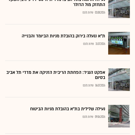
התחזק מול הדולר
03.08.2026
שירות גלובס
ת"א ננעלה בירוק בהובלת מניות הביומד והבנייה
31.07.2026
שירות גלובס
אפקט הנגיד: הפחתת הריבית הזניקה את מדדי תל אביב
בסיום
06.07.2026
שירות גלובס
נעילה שלילית בת"א בהובלת מניות הביטוח
09.06.2026
שירות גלובס