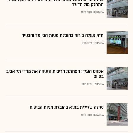
התחזק מול הדולר
03.08.2026
שירות גלובס
ת"א ננעלה בירוק בהובלת מניות הביומד והבנייה
31.07.2026
שירות גלובס
אפקט הנגיד: הפחתת הריבית הזניקה את מדדי תל אביב
בסיום
06.07.2026
שירות גלובס
נעילה שלילית בת"א בהובלת מניות הביטוח
09.06.2026
שירות גלובס