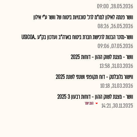
28.05.2026, 09:00
וושר פנתה לאילון למו"מ לרכ' סוכנויות ביטוח של וושר ע"י אילון
26.05.2026, 08:26
וושר-מזכר הבנות לרכישת חברת ביטוח בארה"ב ועדכון בק"ע ..USICOA
07.05.2026, 09:06
וושר - מצגת לשוק ההון - דוחות 2025
31.03.2026, 13:58
ווישור גלובלטק - דוח תקופתי ושנתי לשנת 2025
31.03.2026, 10:18
וושר - מצגת לשוק ההון - דוחות רבעון 3 2025
הצג יותר
30.11.2025, 14:21