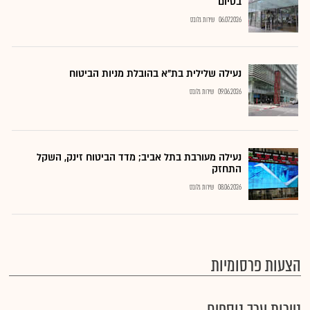
בסיום
06.07.2026
שירות גלובס
נעילה שלילית בת"א בהובלת מניות הביטוח
09.06.2026
שירות גלובס
נעילה מעורבת בתל אביב; מדד הביטוח זינק, השקל
התחזק
08.06.2026
שירות גלובס
הצעות פרסומיות