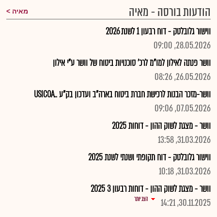
הודעות בורסה - מאיה
מאיה
ווישור גלובלטק - דוח רבעון 1 לשנת 2026
28.05.2026, 09:00
וושר פנתה לאילון למו"מ לרכ' סוכנויות ביטוח של וושר ע"י אילון
26.05.2026, 08:26
וושר-מזכר הבנות לרכישת חברת ביטוח בארה"ב ועדכון בק"ע ..USICOA
07.05.2026, 09:06
וושר - מצגת לשוק ההון - דוחות 2025
31.03.2026, 13:58
ווישור גלובלטק - דוח תקופתי ושנתי לשנת 2025
31.03.2026, 10:18
וושר - מצגת לשוק ההון - דוחות רבעון 3 2025
הצג יותר
30.11.2025, 14:21