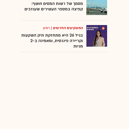
מסמך של רשות המסים חושף:
קפיצה במספר העשירים שעוזבים
המשקיעים החדשים
|
ראיון
בגיל 26 היא מתחזקת תיק השקעות
וקריירה פיננסית, ומאמינה ב-2
מניות