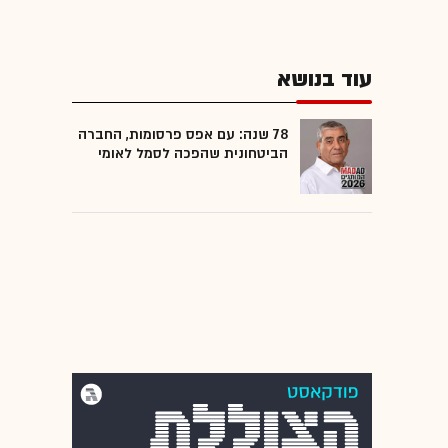
עוד בנושא
78 שנה: עם אפס פרסומות, החברה
הביטחונית שהפכה לסמל לאומי