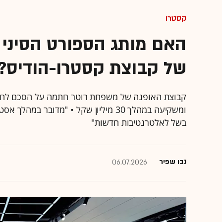
קסטרו
של קבוצת קסטרו-הודיס?
ומשקיעה במהלך 30 מיליון שקל • "מדובר 
בשל לאלטרנטיבות חדשות"
נבו שפיר
06.07.2026