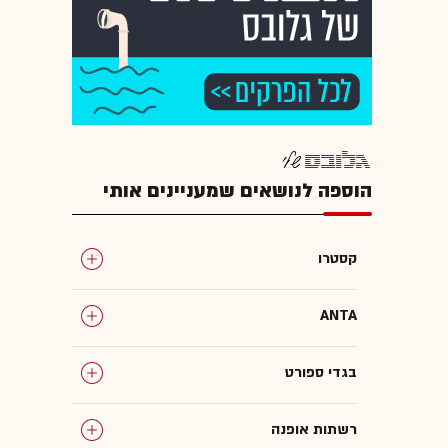
הוספה לנושאים שמעניינים אותי
קסטרו
ANTA
בגדי ספורט
רשתות אופנה