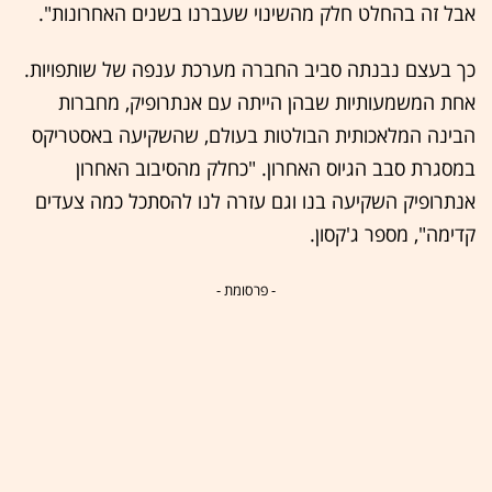
אבל זה בהחלט חלק מהשינוי שעברנו בשנים האחרונות".
כך בעצם נבנתה סביב החברה מערכת ענפה של שותפויות.
אחת המשמעותיות שבהן הייתה עם אנתרופיק, מחברות
הבינה המלאכותית הבולטות בעולם, שהשקיעה באסטריקס
במסגרת סבב הגיוס האחרון. "כחלק מהסיבוב האחרון
אנתרופיק השקיעה בנו וגם עזרה לנו להסתכל כמה צעדים
קדימה", מספר ג'קסון.
- פרסומת -