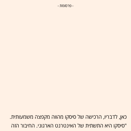
- פרסומת -
כאן, לדבריו, הרכישה של סיסקו מהווה מקפצה משמעותית.
"סיסקו היא התשתית של האינטרנט הארגוני. החיבור הזה