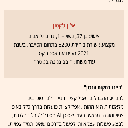
לגמרי".
אלון ג'קסון
אישי:
בן 37, נשוי + 1, גר בתל אביב
מקצועי:
שירת ביחידת 8200 בתחום הסייבר. בשנת
2021 הקים את אסטריקס
עוד משהו:
חובב נגינה בגיטרה
"היינו במקום הנכון"
לדבריו, ההבדל בין אפליקציה רגילה לבין סוכן בינה
מלאכותית הוא מהותי. אפליקציות פועלות בדרך כלל באופן
צפוי ומוגדר מראש, בעוד שסוכן AI מסוגל לקבל החלטות,
לבצע פעולות עצמאיות ולפעול בדרכים שאינן תמיד צפויות.