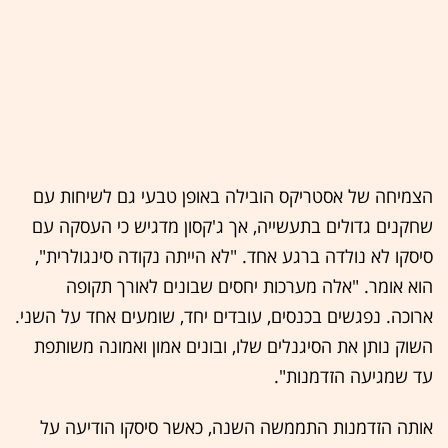
הצמיחה של אסטריקס הובילה באופן טבעי גם לשיחות עם
שחקנים גדולים בתעשייה, אך ג'קסון מדגיש כי העסקה עם
סיסקו לא נולדה ברגע אחד. "לא הייתה נקודה סינגולרית",
הוא אומר. "אלה מערכות יחסים שבונים לאורך תקופה
ארוכה. נפגשים בכנסים, עובדים יחד, שומעים אחד על השני.
השוק נותן את הסיגנלים שלו, ובונים אמון ואמונה משותפת
עד שמגיעה הזדמנות".
אותה הזדמנות התממשה השנה, כאשר סיסקו הודיעה על