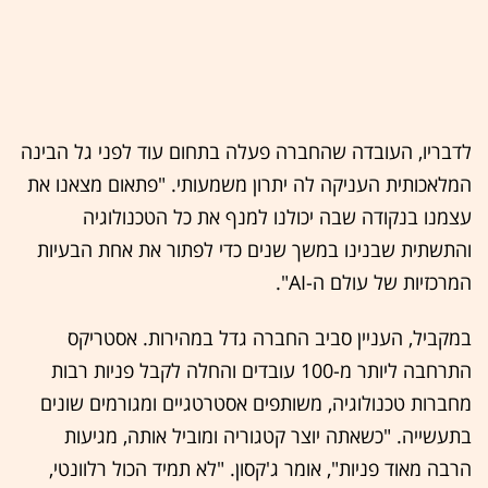
לדבריו, העובדה שהחברה פעלה בתחום עוד לפני גל הבינה
המלאכותית העניקה לה יתרון משמעותי. "פתאום מצאנו את
עצמנו בנקודה שבה יכולנו למנף את כל הטכנולוגיה
והתשתית שבנינו במשך שנים כדי לפתור את אחת הבעיות
המרכזיות של עולם ה-AI".
במקביל, העניין סביב החברה גדל במהירות. אסטריקס
התרחבה ליותר מ-100 עובדים והחלה לקבל פניות רבות
מחברות טכנולוגיה, משותפים אסטרטגיים ומגורמים שונים
בתעשייה. "כשאתה יוצר קטגוריה ומוביל אותה, מגיעות
הרבה מאוד פניות", אומר ג'קסון. "לא תמיד הכול רלוונטי,