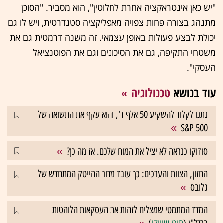
"יש כאן אינטראקציה אחרת לחלוטין", הוא מסביר. "הסוכן
מתנהג בצורה פחות צפויה מאפליקציה סטנדרטית, ויש לו גם
יכולת לבצע פעולות באופן עצמאי. זה משנה דרמטית גם את
משטחי התקיפה, גם את הסיכונים וגם את הפוטנציאל
העסקי".
עוד בנושא
טכנולוגיה
נתנו לקלוד להשקיע 50 אלף ד', והוא עקף את התשואה של
S&P 500
סודוקו כנראה לא יציל את המוח שלכם. אז מה כן?
החזון, הצוות והערכים: כך עובד מדור ההייטק המתחדש של
גלובס
המדד המתמטי שמצליח לזהות את העסקאות הלוהטות