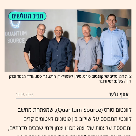
צוות המייסדים של קוונטום סורס. מימין לשמאל- דן חרש, גיל סמו, עודד מלמד וברק
דיין / צילום: רמי זרנגר
אסף גלעד
10.06.2026
קוונטום סורס (Quantum Source), שמפתחת מחשב
קוונטי המבוסס על שילוב בין פוטונים לאטומים קרים
ומבוססת על צוות של יוצא מכון וויצמן ויזמי שבבים סדרתיים,