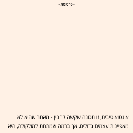
- פרסומת -
אינטואיטיבית, זו תכונה שקשה להבין - מאחר שהיא לא
מאפיינית עצמים גדולים, אך ברמה שמתחת למולקולה, היא