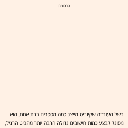
- פרסומת -
בשל העובדה שקיוביט מייצג כמה מספרים בבת אחת, הוא
מסוגל לבצע כמות חישובים גדולה הרבה יותר מהביט הרגיל,