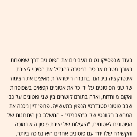
בעוד שבפסייקוונטום מעבירים את הפוטונים דרך שפופרות
באורך מטרים ארוכים במטרה להגדיל את הסיכוי ליצירת
אינטרקציה ביניהם, בחברה הישראלית מאיצים את הצימוד
של שני הפוטונים על ידי כליאת אטומים קפואים בשפופרות
ואקום מיוחדות, ואלה בתורם קושרים בין שני פוטונים על גבי
שבב פוטוני סטנדרטי הנפוץ בתעשייה. פרופ' דיין מכנה את
המחשב הקוונטי שלו כ"היברידי" - המשלב בין היתרונות של
הפוטונים לאטומים. "היעילות של יצירת פוטון היא נמוכה
והקשירה שלו יחד עם פוטונים אחרים היא נמוכה ביותר,