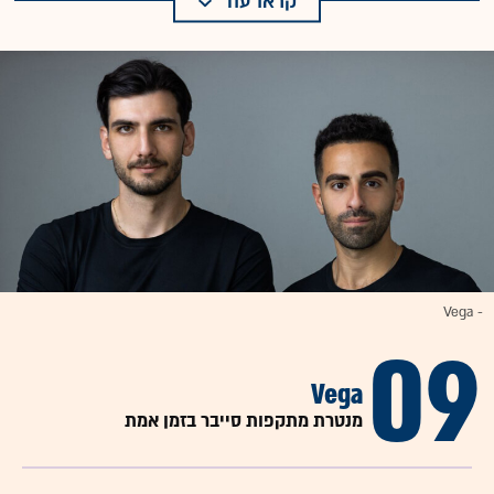
קראו עוד
- Vega
09
Vega
מנטרת מתקפות סייבר בזמן אמת