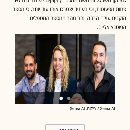
פחות מפעוטות, וכי בעתיד יצטרכו אותו עוד יותר, כי מספר
הזקנים עולה הרבה יותר מהר ממספר המטפלים
הפוטנציאליים.
Sensi AI / צילום: Sensi AI