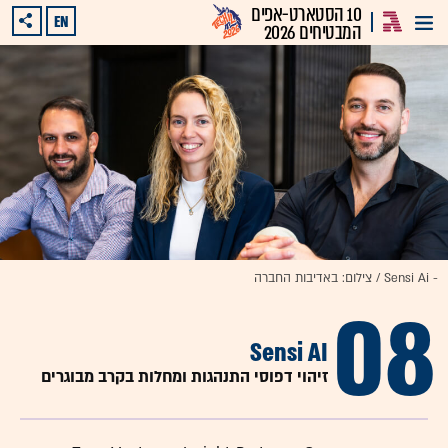
10 הסטארט-אפים
EN
המבטיחים 2026
- Sensi Ai / צילום: באדיבות החברה
08
Sensi AI
זיהוי דפוסי התנהגות ומחלות בקרב מבוגרים