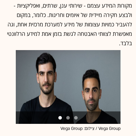
מקורות המידע עצמם - שירותי ענן, שרתים, ואפליקציות -
ולבצע חקירה מיידית של איומים וחריגות. כלומר, במקום
להעביר כמויות עצומות של מידע למערכת מרכזית אחת, וגה
מאפשרת לצוותי האבטחה לגשת בזמן אמת למידע הרלוונטי
בלבד.
Vega Group / צילום: Vega Group