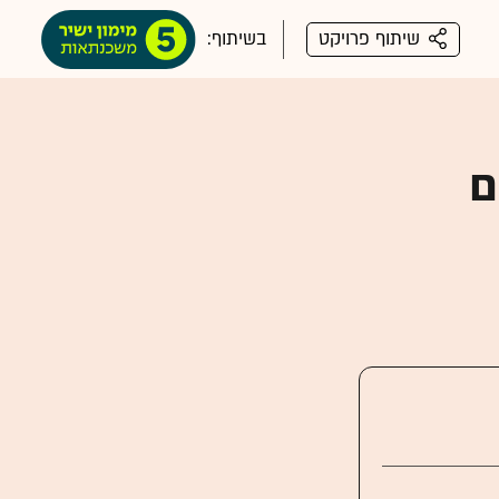
שיתוף פרויקט
בשיתוף:
ם