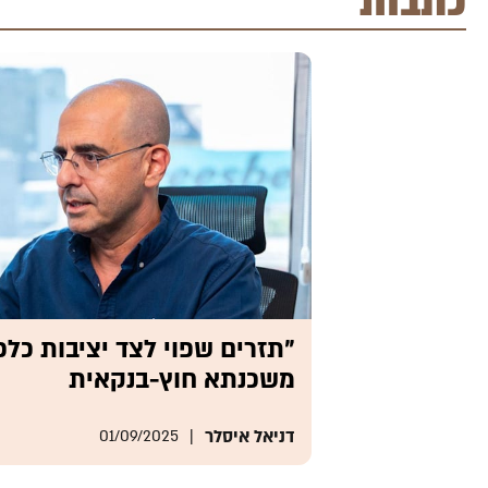
"תזרים שפוי לצד יציבות כלכ
משכנתא חוץ-בנקאית
דניאל איסלר
01/09/2025