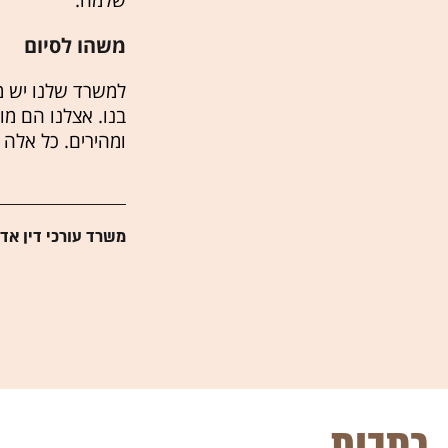
שלמה.
משהו לסיום
למשרד שלנו יש מ
בנו. אצלנו הם מו
ומהירים. כל אלה
משרד עורכי דין אד
כתבות