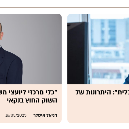
לית": היתרונות של
"כלי מרכזי ליועצי 
השוק החוץ בנקאי
דניאל איסלר
16/03/2025