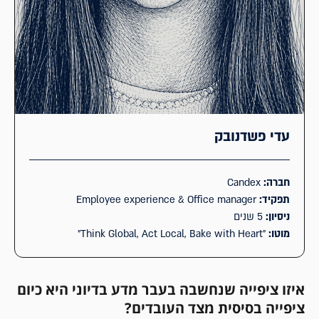
עדי פשדנובק
חברה:
Candex
תפקיד:
Employee experience & Office manager
ניסיון:
5 שנים
מוטו:
"Think Global, Act Local, Bake with Heart"
איזו ציפייה שנחשבה בעבר מדע בדיוני היא כיום
ציפייה בסיסית מצד העובדים?