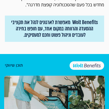
מחדש בכל פעם שהטכנולוגיה קופצת מדרגה".
Wolt Benefits מאפשרת לארגונים לנהל את תקציבי
ההסעדה והרווחה במקום אחד, עם חופש בחירה
לעובדים וניהול פשוט וחכם למעסיקים.
תוכן שיווקי