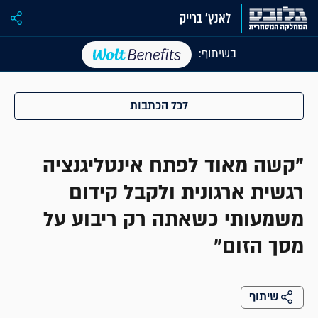
לאנץ' ברייק
בשיתוף:
לכל הכתבות
"קשה מאוד לפתח אינטליגנציה
רגשית ארגונית ולקבל קידום
משמעותי כשאתה רק ריבוע על
מסך הזום"
שיתוף