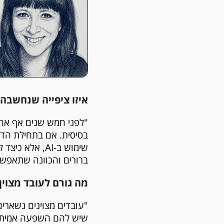
איזו ציפייה שנחשבה 
בסיסית. אם בתחילת הד
שימוש ב-AI, א
ברורים והכוונה שתאפשר
מה גורם לעובד מצוין
"עובדים מצוינים נשארי
שיש להם השפעה אמיתית