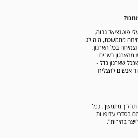
מנו?
וח עובדים בעלי פוטנציאל גבוה,
יחה מתמשכת, היה לנו
צמיחה בכל הארגון.
ו מהארגון בשנים
ככל שארגון גדל -
וד אנשים להצליח
 תהליך מתמשך. ככל
ם בסדרי עדיפויות
יצר בהירות".