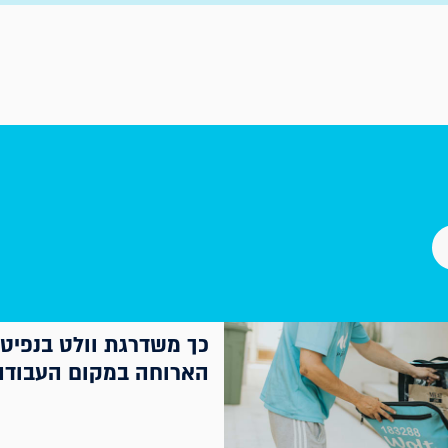
כך משדרגת וולט בנפיטס
הארוחה במקום העבודה