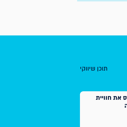
תוכן שיווקי
 את חוויית